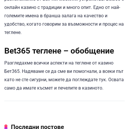
онлайн казино с традиции и много опит. Едно от най-
големите имена в бранша залага на качество и
удобство, когато говорим за възможности и процес на
теглене.
Bet365 теглене – обобщение
Разгледахме всички аспекти на теглене от казино
Бет365. Надяваме се да сме ви помогнали, а всеки път
като не сте сигурни, можете да поглеждате тук. Освата
само да имате късмет и печелите в казиното.
Последни постове