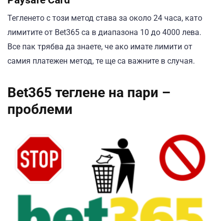
Тегленето с този метод става за около 24 часа, като
лимитите от Bet365 са в диапазона 10 до 4000 лева.
Все пак трябва да знаете, че ако имате лимити от
самия платежен метод, те ще са важните в случая.
Bet365 теглене на пари –
проблеми