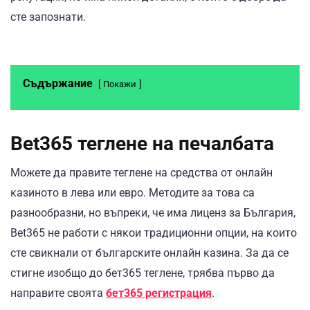
сте запознати.
Съдържание
Покажи
Bet365 теглене на печалбата
Можете да правите теглене на средства от онлайн
казиното в лева или евро. Методите за това са
разнообразни, но въпреки, че има лиценз за България,
Bet365 не работи с някои традиционни опции, на които
сте свикнали от българските онлайн казина. За да се
стигне изобщо до бет365 теглене, трябва първо да
направите своята
бет365 регистрация
.