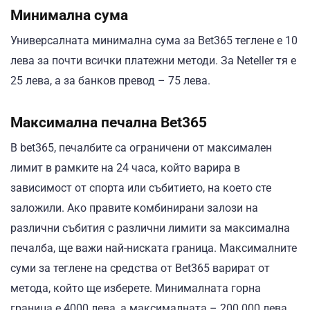
Минимална сума
Универсалната минимална сума за Bet365 теглене е 10
лева за почти всички платежни методи. За Neteller тя е
25 лева, а за банков превод – 75 лева.
Максимална печална Bet365
В bet365, печалбите са ограничени от максимален
лимит в рамките на 24 часа, който варира в
зависимост от спорта или събитието, на което сте
заложили. Ако правите комбинирани залози на
различни събития с различни лимити за максимална
печалба, ще важи най-ниската граница. Максималните
суми за теглене на средства от Bet365 варират от
метода, който ще изберете. Минималната горна
граница е 4000 лева, а максималната – 200 000 лева.