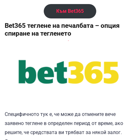
Към Bet365
Bet365 теглене на печалбата – опция
спиране на тегленето
Специфичното тук е, че може да отмените вече
заявено теглене в определен период от време, ако
решите, че средствата ви трябват за някой залог.