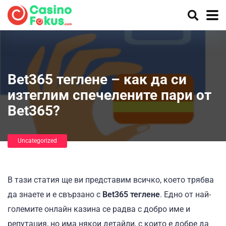
Bet365 теглене – как да си
изтеглим спечелените пари от
Bet365?
Uncategorized
В тази статия ще ви представим всичко, което трябва
да знаете и е свързано с
Bet365 теглене
. Едно от най-
големите онлайн казина се радва с добро име и
репутация, но има някои детайли, с които е добре да