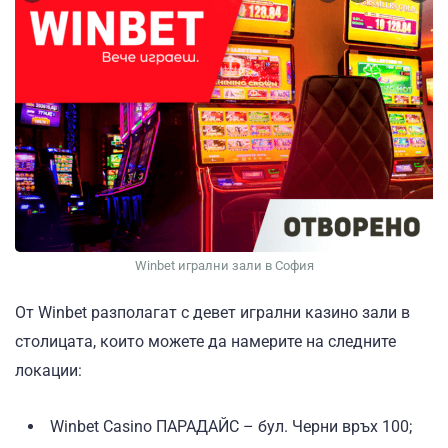
Winbet игрални зали в София
От Winbet разполагат с девет игрални казино зали в
столицата, които можете да намерите на следните
локации:
Winbet Casino ПАРАДАЙС – бул. Черни връх 100;