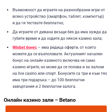
Възможност да играете на разнообразни игри от
всяко устройство (смартфон, таблет, компютър)
и да ги тествате безплатно;
Да играете от дивана вкъщи без да има нужда да
губите време и да ходите до някоя казино зала;
Winbet бонус
– има редица оферти, от които
можете да се възползвате. Актуалният начален
бонус на онлайн казиното включва не само
казино игрите, но може да се ползва и за залози
на live casino или спорт. Бонусите са три и към тях
има три подаръка – до 100 безплатни
завъртания и 2 безплатни залога.
Онлайн казино зали – Betano