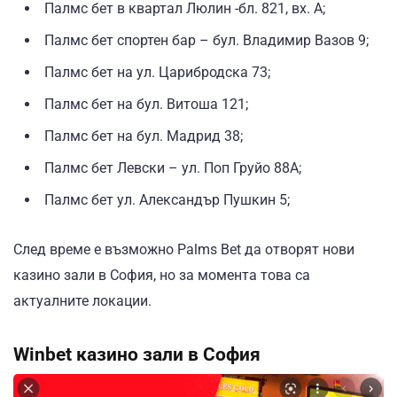
Палмс бет в квартал Люлин -бл. 821, вх. А;
Палмс бет спортен бар – бул. Владимир Вазов 9;
Палмс бет на ул. Царибродска 73;
Палмс бет на бул. Витоша 121;
Палмс бет на бул. Мадрид 38;
Палмс бет Левски – ул. Поп Груйо 88А;
Палмс бет ул. Александър Пушкин 5;
След време е възможно Palms Bet да отворят нови
казино зали в София, но за момента това са
актуалните локации.
Winbet казино зали в София