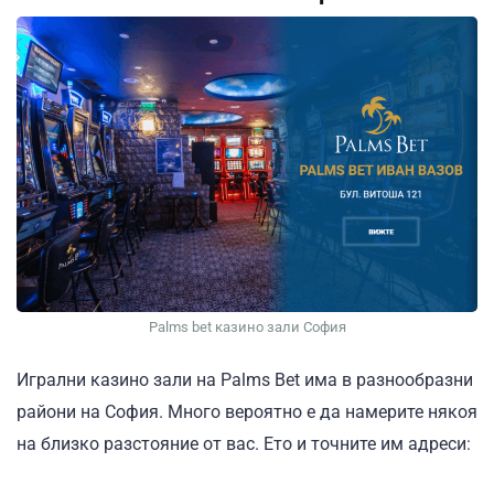
Palms bet казино зали София
Игрални казино зали на Palms Bеt има в разнообразни
райони на София. Много вероятно е да намерите някоя
на близко разстояние от вас. Ето и точните им адреси: