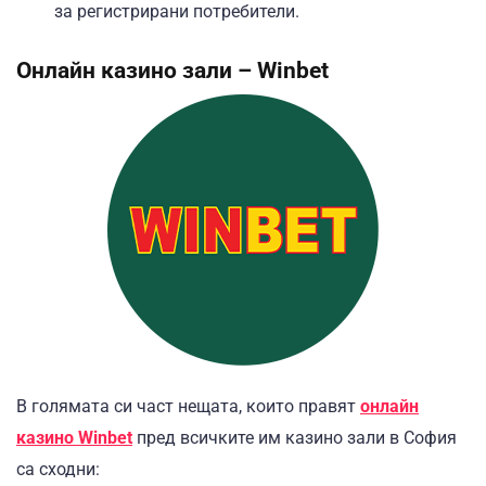
за регистрирани потребители.
Онлайн казино зали – Winbet
В голямата си част нещата, които правят
онлайн
казино Winbet
пред всичките им казино зали в София
са сходни: