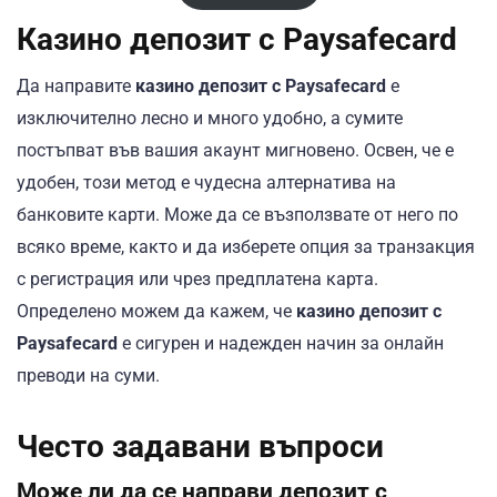
Казино депозит с Paysafecard
Да направите
казино депозит с Paysafecard
е
изключително лесно и много удобно, а сумите
постъпват във вашия акаунт мигновено. Освен, че е
удобен, този метод е чудесна алтернатива на
банковите карти. Може да се възползвате от него по
всяко време, както и да изберете опция за транзакция
с регистрация или чрез предплатена карта.
Определено можем да кажем, че
казино депозит с
Paysafecard
е сигурен и надежден начин за онлайн
преводи на суми.
Често задавани въпроси
Може ли да се направи депозит с