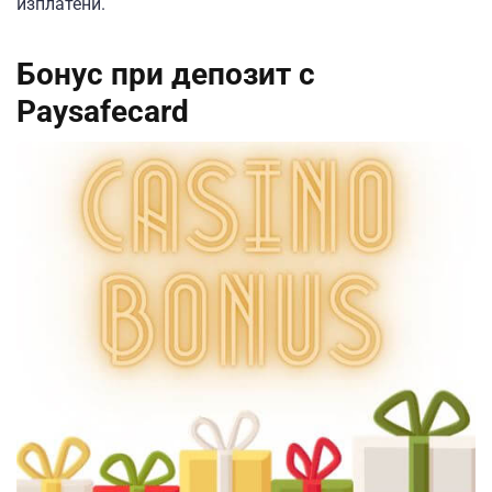
изплатени.
Бонус при депозит с
Paysafecard