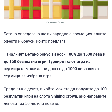
Казино бонус
Бетано определено ще ви зарадва с промоционалните
оферти и бонуси, които предлага.
Началният
Бетано бонус
ви носи
100% до 1500 лева и
до 150 безплатни игри
.
Турнирът слот игра на
седмицата
може да ви донесе до
1000 лева всяка
седмица
за избрана игра.
Сряда пък е денят, в който можете да получите до
100
безплатни игри
на слота
Shining Crown
, ако направите
депозит за 50 лв. или повече.