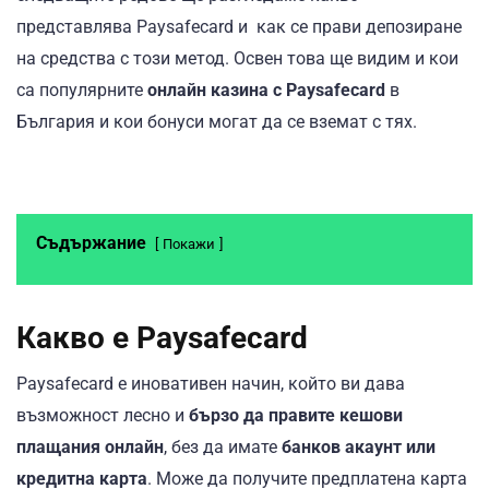
представлява Paysafecard и как се прави депозиране
на средства с този метод. Освен това ще видим и кои
са популярните
онлайн казина с Paysafecard
в
България и кои бонуси могат да се вземат с тях.
Съдържание
Покажи
Какво е Paysafecard
Paysafecard е иновативен начин, който ви дава
възможност лесно и
бързо да правите кешови
плащания онлайн
, без да имате
банков акаунт или
кредитна карта
. Може да получите предплатена карта