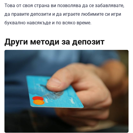
Това от своя страна ви позволява да се забавлявате,
да правите депозити и да играете любимите си игри
буквално навсякъде и по всяко време.
Други методи за депозит