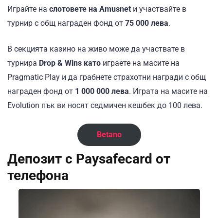
Играйте на
слотовете на Amusnet
и участвайте в
турнир с общ награден фонд от
75 000 лева
.
В секцията казино на живо може да участвате в
турнира
Drop & Wins като
играете на масите на
Pragmatic Play и да грабнете страхотни награди с общ
награден фонд от
1 000 000 лева
. Играта на масите на
Evolution пък ви носят седмичен кешбек до 100 лева.
Betano
Депозит с Paysafecard от
телефона