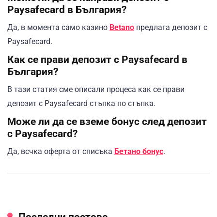
Paysafecard в България?
Да, в момента само казино
Betano
предлага депозит с
Paysafecard.
Как се прави депозит с Paysafecard в
България?
В тази статия сме описали процеса как се прави
депозит с Paysafecard стъпка по стъпка.
Може ли да се вземе бонус след депозит
с Paysafecard?
Да, всчка оферта от списъка
Бетано бонус
.
Последни постове