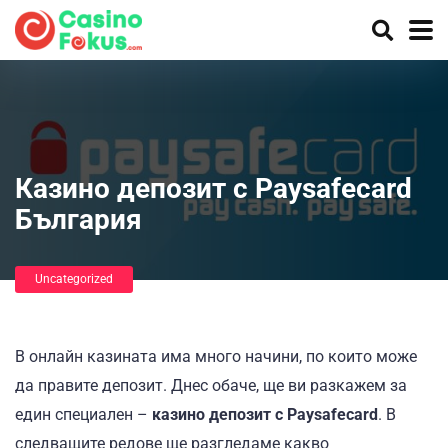
Казино депозит с Paysafecard
България
Uncategorized
В онлайн казината има много начини, по които може
да правите депозит. Днес обаче, ще ви разкажем за
един специален –
казино депозит с Paysafecard
. В
следващите редове ще разгледаме какво