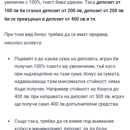
увеличен с 100%, тоест бива удвоен. Така
депозит от
100 лв би станал депозит от 200 лв, депозит от 200 лв
би се превърнал в депозит от 400 лв и тн
.
При този вид бонус трябва да се имат предвид
няколко аспекта:
Първият е до каква сума на депозита, играч би
получил 100%-товото му увеличение, тъй като
при надхвърляне на тази сума, бонус за сумата,
надвишаваща тази максимална стойност, няма
бъде получен. Например стойност на бонуса до
400 лв, при направата на депозит от 500 лв, играч
ще получи само 400 лв допълнителни средства.
Също така, трябва да се вземе под внимание
колко е минималният депозит, за да бъде