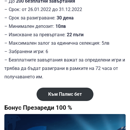
– До
200 безплатни завъртания
– Срок: от 26.01.2022 до 31.12.2022
– Срок за разиграване:
30 дена
– Минимален депозит:
10лв
– Изискване за превъртане:
22 пъти
– Максимален залог за единична селекция: 5лв
– Забранени игри: 6
– Безплатните завъртания важат за определени игри и
трябва да бъдат разиграни в рамките на 72 часа от
получаването им.
Към Палмс бет
Бонус Презареди 100 %