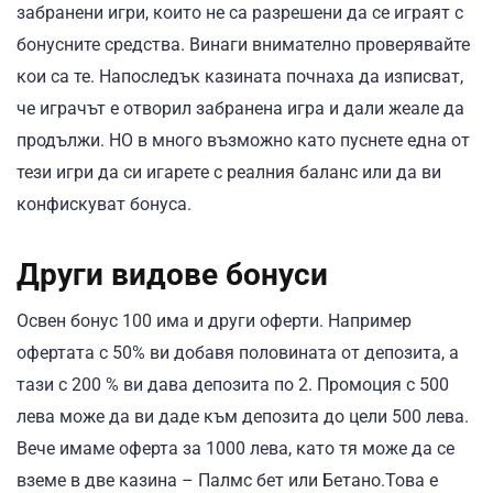
забранени игри, които не са разрешени да се играят с
бонусните средства. Винаги внимателно проверявайте
кои са те. Напоследък казината почнаха да изписват,
че играчът е отворил забранена игра и дали жеале да
продължи. НО в много възможно като пуснете една от
тези игри да си игарете с реалния баланс или да ви
конфискуват бонуса.
Други видове бонуси
Освен бонус 100 има и други оферти. Например
офертата с 50% ви добавя половината от депозита, а
тази с 200 % ви дава депозита по 2. Промоция с 500
лева може да ви даде към депозита до цели 500 лева.
Вече имаме оферта за 1000 лева, като тя може да се
вземе в две казина – Палмс бет или Бетано.Това е