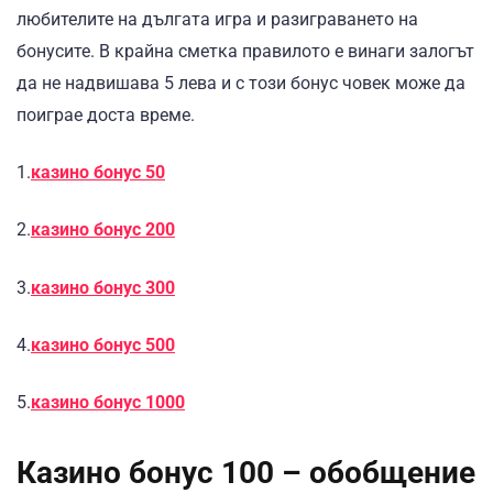
любителите на дългата игра и разиграването на
бонусите. В крайна сметка правилото е винаги залогът
да не надвишава 5 лева и с този бонус човек може да
поиграе доста време.
1.
казино бонус 50
2.
казино бонус 200
3.
казино бонус 300
4.
казино бонус 500
5.
казино бонус 1000
Казино бонус 100 – обобщение