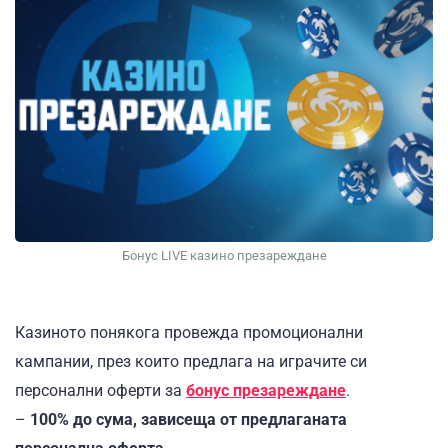
Бонус LIVE казино презареждане
Казиното понякога провежда промоционални
кампании, през които предлага на играчите си
персонални оферти за
бонус презареждане
.
–
100% до сума, зависеща от предлаганата