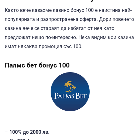
Както вече казахме казино бонус 100 е наистина най-
популярната и разпространена оферта. Дори повечето
казина вече се стараят да избягат от нея като
предложат нещо по-интересно. Нека видим кои казина
имат някаква промоция със 100.
Палмс бет бонус 100
–
100% до 2000 лв.