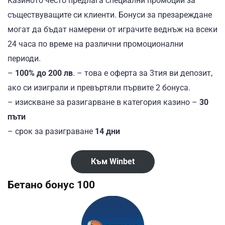
Казиното често предлага специални промоции за
съществуващите си клиенти. Бонуси за презареждане
могат да бъдат намерени от играчите веднъж на всеки
24 часа по време на различни промоционални
периоди.
–
100% до 200 лв
. – това е оферта за 3тия ви депозит,
ако си изиграли и превъртяли първите 2 бонуса.
– изискване за разигарване в категория казино –
30
пъти
– срок за разиграване
14 дни
Към Winbet
Бетано бонус 100