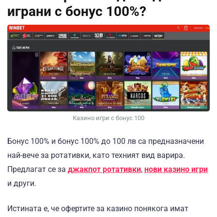
играни с бонус 100%?
Казино игри с бонус 100
Бонус 100% и бонус 100% до 100 лв са предназначени
най-вече за ротативки, като техният вид варира.
Предлагат се за
джакпот ротативки
,
нови казино игри
и други.
Истината е, че офертите за казино понякога имат