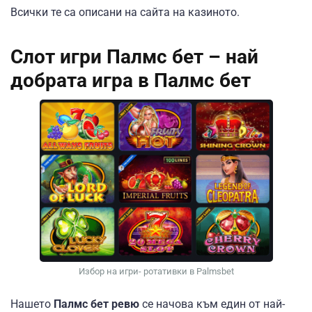
Всички те са описани на сайта на казиното.
Слот игри Палмс бет – най
добрата игра в Палмс бет
Избор на игри- ротативки в Palmsbet
Нашето
Палмс бет ревю
се начова към един от най-