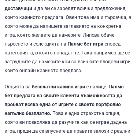
доставчици
и да ви се заредят всички предложения,
които казиното предлага. Овен това има и търсачка, в
която може да напишете заглавието на конкретна
игра, която желаете да намерите. Липсва обаче
търсенето и селекцията на
Палмс бет игри
според
категорията, в която попадат те. Така например ще се
затрудните да намерите кои са всичките плодови игри,
които онлайн казиното предлага.
Опцията за
безплатни казино игри
е налице.
Палмс
бет предлага на своите клиенти възможността да
пробват всяка една от игрите с своето портфолио
напълно безплатно.
Това е една страхотна опция,
която ви позволява да разучите как се играе дадена
игра, преди да се впуснете да правите залози с реални