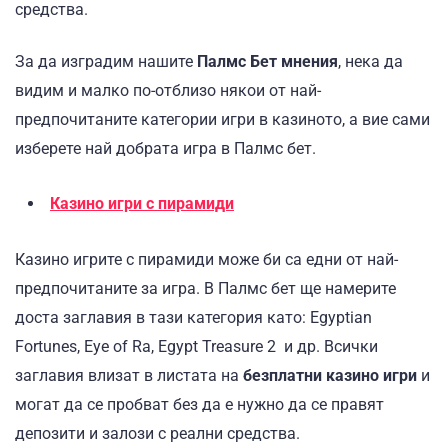
средства.
За да изградим нашите
Палмс Бет мнения
, нека да
видим и малко по-отблизо някои от най-
предпочитаните категории игри в казиното, а вие сами
изберете най добрата игра в Палмс бет.
Казино игри с пирамиди
Казино игрите с пирамиди може би са едни от най-
предпочитаните за игра. В Палмс бет ще намерите
доста заглавия в тази категория като: Egyptian
Fortunes, Eye of Ra, Egypt Treasure 2 и др. Всички
заглавия влизат в листата на
безплатни казино игри
и
могат да се пробват без да е нужно да се правят
депозити и залози с реални средства.