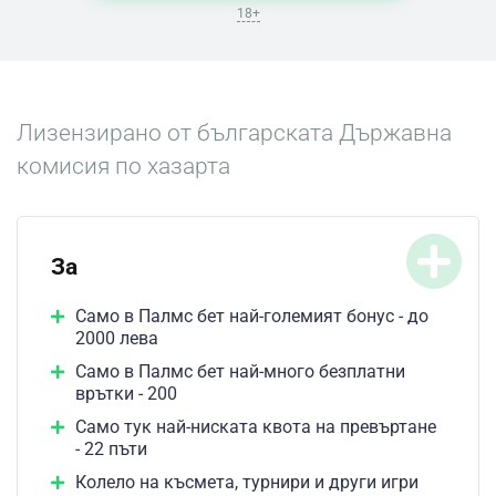
18+
Лизензирано от българската Държавна
комисия по хазарта
За
Само в Палмс бет най-големият бонус - до
2000 лева
Само в Палмс бет най-много безплатни
врътки - 200
Само тук най-ниската квота на превъртане
- 22 пъти
Колело на късмета, турнири и други игри