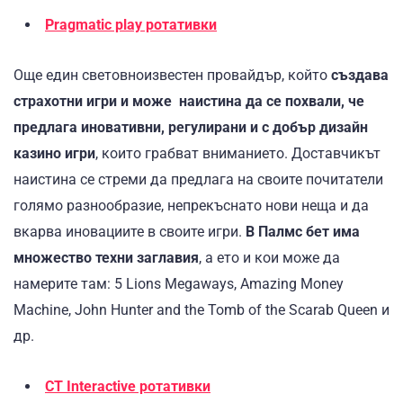
Pragmatic play ротативки
Още един световноизвестен провайдър, който
създава
страхотни игри и може наистина да се похвали, че
предлага иновативни, регулирани и с добър дизайн
казино игри
, които грабват вниманието. Доставчикът
наистина се стреми да предлага на своите почитатели
голямо разнообразие, непрекъснато нови неща и да
вкарва иновациите в своите игри.
В Палмс бет има
множество техни заглавия
, а ето и кои може да
намерите там: 5 Lions Megaways, Amazing Money
Machine, John Hunter and the Tomb of the Scarab Queen и
др.
CT Interactive ротативки