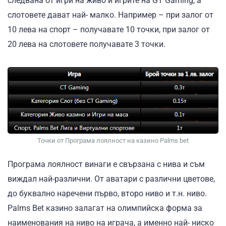
следвана от игри на живо и игрите на GT Gaming, а
слотовете дават най- малко. Например – при залог от
10 лева на спорт – получавате 10 точки, при залог от
20 лева на слотовете получавате 3 точки.
Точки от Програма лоялност на казино Palms bet
Програма лоялност винаги е свързана с нива и съм
виждал най-различни. От аватари с различни цветове,
до буквално наречени първо, второ ниво и т.н. ниво.
Palms Bet казино залагат на олимпийска форма за
наименования на ниво на играча, а именно най- ниско