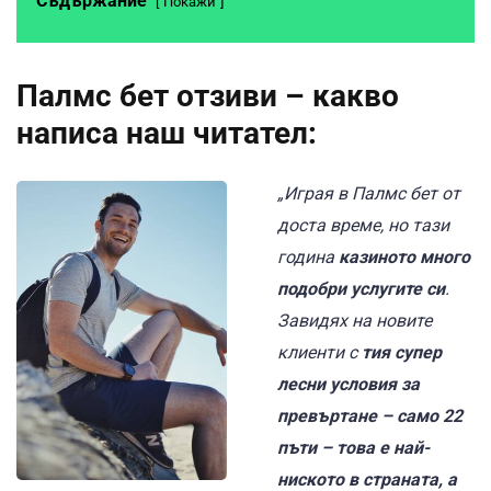
Съдържание
Покажи
Палмс бет отзиви – какво
написа наш читател:
„Играя в Палмс бет от
доста време, но тази
година
казиното много
подобри услугите си
.
Завидях на новите
клиенти с
тия супер
лесни условия за
превъртане – само 22
пъти – това е най-
ниското в страната, а