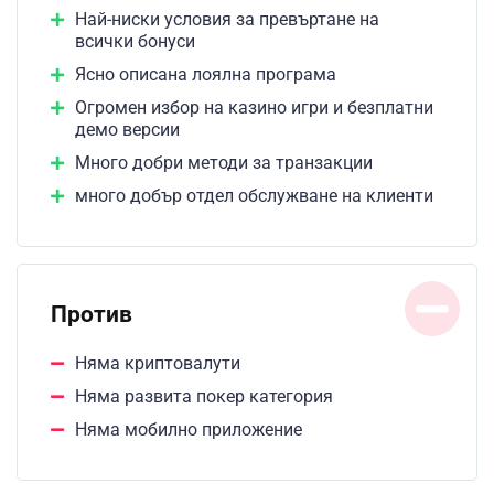
Най-ниски условия за превъртане на
всички бонуси
Ясно описана лоялна програма
Огромен избор на казино игри и безплатни
демо версии
Много добри методи за транзакции
много добър отдел обслужване на клиенти
Против
Няма криптовалути
Няма развита покер категория
Няма мобилно приложение