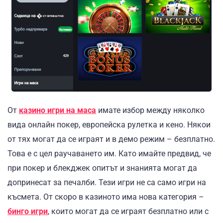
От
казино игри на маса
имате избор между няколко
вида онлайн покер, европейска рулетка и кено. Някои
от тях могат да се играят и в демо режим – безплатно.
Това е с цел раучаването им. Като имайте предвид, че
при покер и блекджек опитът и знанията могат да
допринесат за печалби. Тези игри не са само игри на
късмета. От скоро в казиното има нова категория –
бинго игри
, които могат да се играят безплатно или с