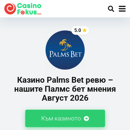
5.0
Казино Palms Bet ревю –
нашите Палмс бет мнения
Август 2026
Към казиното