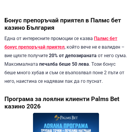
Бонус препоръчай приятел в Палмс бет
казино България
Една от интересните промоции се казва
Палмс бет
бонус препоръчай приятел
, който вече не е валиден –
вие щяхте получите
20% от депозираната
от него сума.
Максималната
печалба беше 50 лева
. Този бонус
беше много хубав и съм се възпозлвал поне 2 пъти от
него, наистина се надявам пак да го пуснат.
Програма за лоялни клиенти Palms Bet
казино 2026