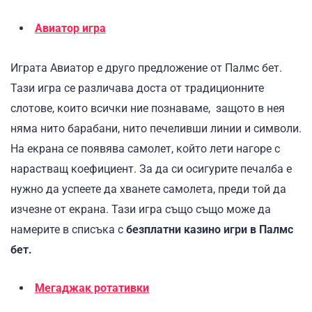
Авиатор игра
Играта Авиатор е друго предложение от Палмс бет.
Тази игра се различава доста от традиционните
слотове, които всички ние познаваме, защото в нея
няма нито барабани, нито печеливши линии и символи.
На екрана се появява самолет, който лети нагоре с
нарастващ коефициент. За да си осигурите печалба е
нужно да успеете да хванете самолета, преди той да
изчезне от екрана. Тази игра също също може да
намерите в списъка с
безплатни казино игри в Палмс
бет.
Мегаджак ротативки