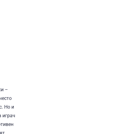
си –
 често
. Но и
в играч
отивен
сят