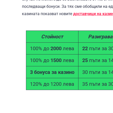
последващи бонуси. За тях сме обобщили на е
казината показват новите
доставчици на казин
Стойност
Разиграва
100% до
2000
лева
22
пъти за 3
100% до
1500
лева
25
пъти за 1
3 бонуса за казино
30 пъти за 1
120% до 1200 лева
35 пъти за 3