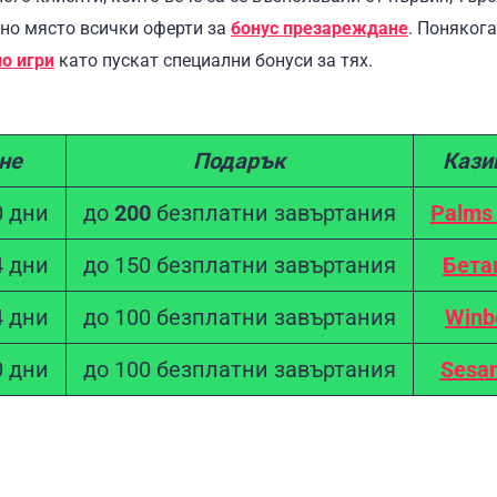
дно място всички оферти за
бонус презареждане
. Понякога
о игри
като пускат специални бонуси за тях.
не
Подарък
Кази
0 дни
до
200
безплатни завъртания
Palms 
4 дни
до 150 безплатни завъртания
Бета
4 дни
до 100 безплатни завъртания
Winb
0 дни
до 100 безплатни завъртания
Sesa