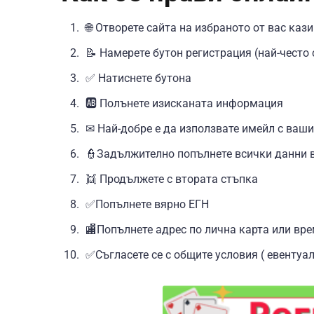
🌐 Отворете сайта на избраното от вас каз
📝 Намерете бутон регистрация (най-често 
✅ Натиснете бутона
🆎 Полънете изисканата информация
✉ Най-добре е да използвате имейл с ваш
👮Задължително попълнете всички данни в
👯 Продължете с втората стъпка
✅Попълнете вярно ЕГН
🏬Попълнете адрес по лична карта или вре
✅Съгласете се с общите условия ( евентуал