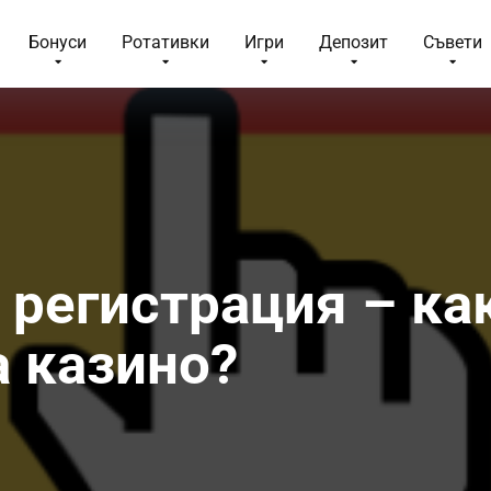
Бонуси
Ротативки
Игри
Депозит
Съвети
 регистрация – ка
а казино?