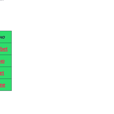
но
bet
но
et
me