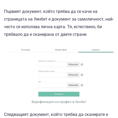
Първият документ, който трябва да се качи на
страницата на Уинбет е документ за самоличност, най-
често се използва лична карта. Тя, естествено, би
трябвало да е сканирана от двете страни.
Верификация на профил в Уинбет
Следващият документ, който трябва да сканирате е