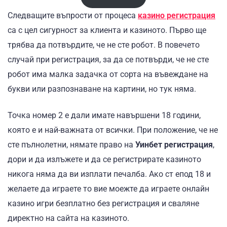
Следващите въпрости от процеса
казино регистрация
са с цел сигурност за клиента и казиното. Първо ще
трябва да потвърдите, че не сте робот. В повечето
случай при регистрация, за да се потвърди, че не сте
робот има малка задачка от сорта на въвеждане на
букви или разпознаване на картини, но тук няма.
Точка номер 2 е дали имате навършени 18 години,
която е и най-важната от всички. При положение, че не
сте пълнолетни, нямате право на
Уинбет регистрация
,
дори и да излъжете и да се регистрирате казиното
никога няма да ви изплати печалба. Ако ст епод 18 и
желаете да играете то вие моежте да играете онлайн
казино игри безплатно без регистрация и сваляне
директно на сайта на казиното.