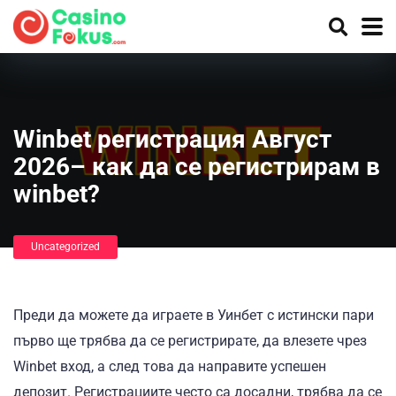
Winbet регистрация Август
2026– как да се регистрирам в
winbet?
Uncategorized
Преди да можете да играете в Уинбет с истински пари
първо ще трябва да се регистрирате, да влезете чрез
Winbet вход, а след това да направите успешен
депозит. Регистрациите често са досадни, трябва да се