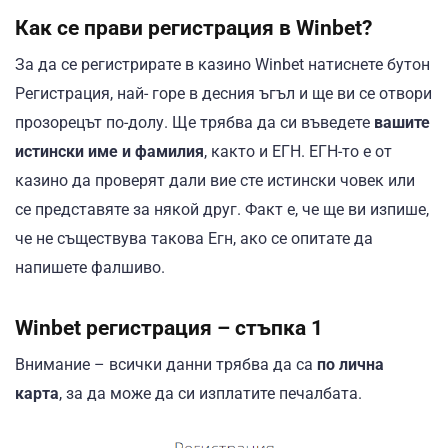
Как се прави регистрация в Winbet?
За да се регистрирате в казино Winbet натиснете бутон
Регистрация, най- горе в десния ъгъл и ще ви се отвори
прозорецът по-долу. Ще трябва да си въведете
вашите
истински име и фамилия
, както и ЕГН. ЕГН-то е от
казино да проверят дали вие сте истински човек или
се представяте за някой друг. Факт е, че ще ви изпише,
че не съществува такова Егн, ако се опитате да
напишете фалшиво.
Winbet регистрация – стъпка 1
Внимание – всички данни трябва да са
по лична
карта
, за да може да си изплатите печалбата.