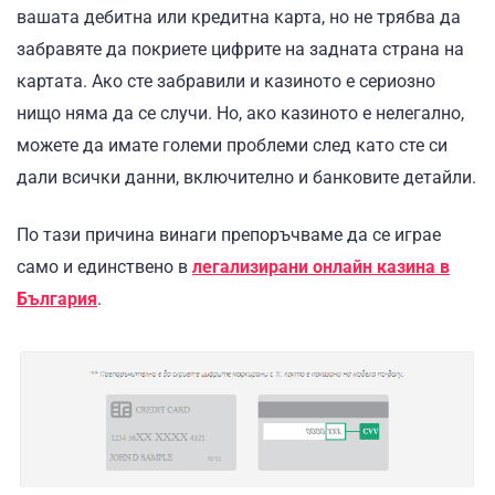
вашата дебитна или кредитна карта, но не трябва да
забравяте да покриете цифрите на задната страна на
картата. Ако сте забравили и казиното е сериозно
нищо няма да се случи. Но, ако казиното е нелегално,
можете да имате големи проблеми след като сте си
дали всички данни, включително и банковите детайли.
По тази причина винаги препоръчваме да се играе
само и единствено в
легализирани онлайн казина в
България
.