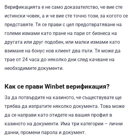
Верификацията е не само доказателство, че вие сте
истински човек, а и че вие сте точно този, за когото се
представяте. Тя се прави с цел предотвратяване на
големи измами като пране на пари от бизнеса на
другата или друг подобен, или малки измами като
взимане на бонус нов клиент два пъти. Тя може да
трае от 24 часа до няколко дни след качване на
необходимите документи.
Как се прави Winbet верификация?
За да потвърдите на казиното, че съществувате ще
трябва да изпратите няколко документа. Това може
да се направи като отидете на вашия профил в
казиното на документи. Има три категории – лични
данни, промени парола и документ.