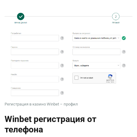
Регистрация в казино Winbet – профил
Winbet регистрация от
телефона