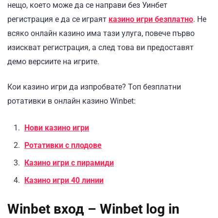
нещо, което може да се направи без Уинбет
регистрация е да се играят
казино игри безплатно
. Не
всяко онлайн казино има тази улуга, повече първо
изискват регистрация, а след това ви предоставят
демо версиите на игрите.
Кои казино игри да изпробвате? Топ безплатни
ротативки в онлайн казино Winbet:
Нови казино игри
Ротативки с плодове
Казино игри с пирамиди
Казино игри 40 линии
Winbet вход – Winbet log in