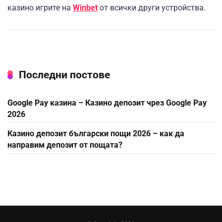
казино игрите на
Winbet
от всички други устройства.
Последни постове
Google Pay казина – Казино депозит чрез Google Pay
2026
Казино депозит български пощи 2026 – как да
направим депозит от пощата?