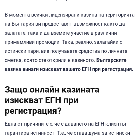
В момента всички лицензирани казина на територията
на България ви предоставят възможност както да
залагате, така и да вземете участие в различни
примамливи промоции. Така, реално, залагайки с
истински пари, вие получавате средства по личната
сметка, която сте открили в казиното.
Българските
казина винаги изискват вашето ЕГН при регистрация.
Защо онлайн казината
изискват ЕГН при
регистрация?
Една от причините е, че с даването на ЕГН клиентът
гарантира истинност. Т.е., че става дума за истински