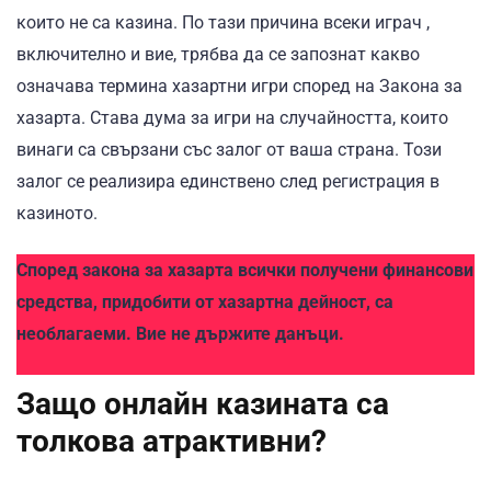
които не са казина. По тази причина всеки играч ,
включително и вие, трябва да се запознат какво
означава термина хазартни игри според на Закона за
хазарта. Става дума за игри на случайността, които
винаги са свързани със залог от ваша страна. Този
залог се реализира единствено след регистрация в
казиното.
Според закона за хазарта всички получени финансови
средства, придобити от хазартна дейност, са
необлагаеми. Вие не държите данъци.
Защо онлайн казината са
толкова атрактивни?