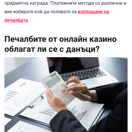
предметна награда. Платежните методи са различни и
вие избирате кой да ползвате за
изплащане на
печалбата
.
Печалбите от онлайн казино
облагат ли се с данъци?