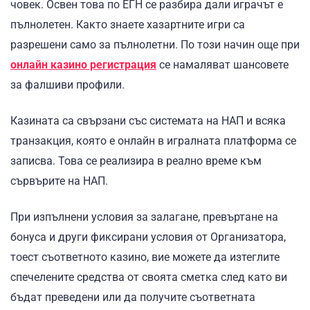
човек. Освен това по ЕГН се разбира дали играчът е
пълнолетен. Както знаете хазартните игри са
разрешени само за пълнолетни. По този начин още при
онлайн казино регистрация
се намаляват шансовете
за фалшиви профили.
Казината са свързани със системата на НАП и всяка
транзакция, която е онлайн в игралната платформа се
записва. Това се реализира в реално време към
сървърите на НАП.
При изпълнени условия за залагане, превъртане на
бонуса и други фиксирани условия от Организатора,
тоест съответното казино, вие можете да изтеглите
спечелените средства от своята сметка след като ви
бъдат преведени или да получите съответната