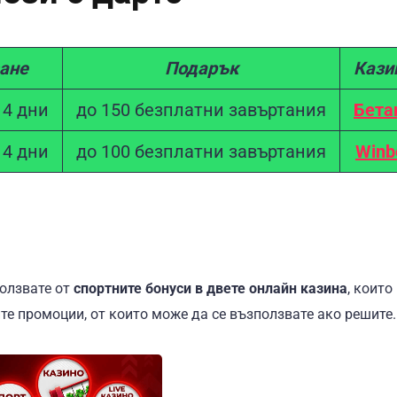
ане
Подарък
Кази
14 дни
до 150 безплатни завъртания
Бета
14 дни
до 100 безплатни завъртания
Winb
олзвате от
спортните бонуси в двете онлайн казина
, които
ите промоции, от които може да се възползвате ако решите