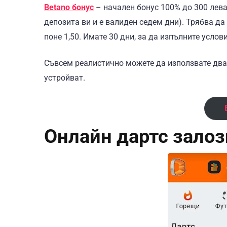
Betano бонус
–
начален бонус 100% до 300 лева 
депозита ви и е валиден седем дни). Трябва да 
поне 1,50. Имате 30 дни, за да изпълните усло
Съвсем реалистично можете да използвате двата
устройват.
Онлайн дартс залоз