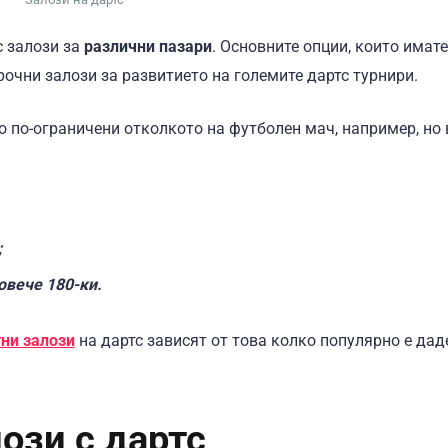
с залози за
различни пазари
. Основните опции, които имате
рочни залози за развитието на големите дартс турнири.
о по-ограничени отколкото на футболен мач, например, но 
;
овече 180-ки.
ни залози
на дартс зависят от това колко популярно е дад
лози с дартс