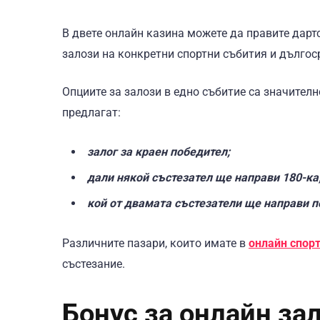
В двете онлайн казина можете да правите дарт
залози на конкретни спортни събития и дългос
Опциите за залози в едно събитие са значителн
предлагат:
залог за краен победител;
дали някой състезател ще направи 180-ка
кой от двамата състезатели ще направи п
Различните пазари, които имате в
онлайн спорт
състезание.
Бонус за онлайн за