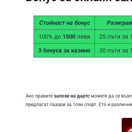
Стойност на бонус
Разиграв
100% до
1500
лева
25 пъти за 
3 бонуса за казино
30 пъти за 
Ако правите
залози на дартс
можете да се възп
предлагат пазари за този спорт. Ето и различн