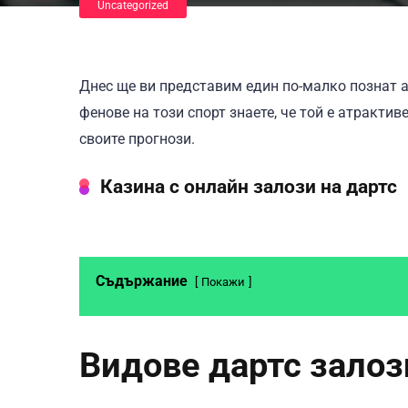
Uncategorized
Днес ще ви представим един по-малко познат а
фенове на този спорт знаете, че той е атракти
своите прогнози.
Казина с онлайн залози на дартс
Съдържание
Покажи
Видове дартс залоз