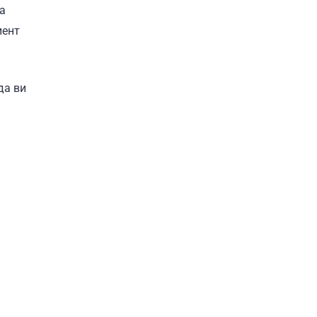
на
иент
да ви