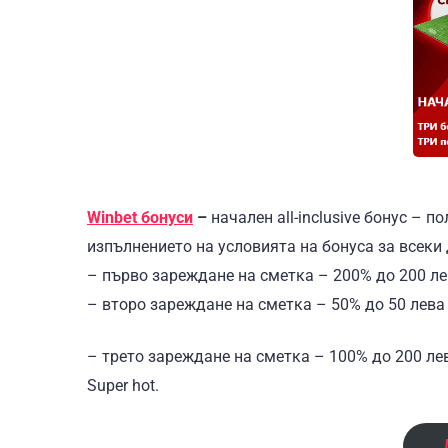
Winbet бонуси
–
начален all-inclusive бонус – 
изпълнението на условията на бонуса за всеки 
– първо зареждане на сметка – 200% до 200 лев
– второ зареждане на сметка – 50% до 50 лева 
– трето зареждане на сметка – 100% до 200 ле
Super hot.