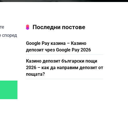
Последни постове
те
е според
Google Pay казина – Казино
депозит чрез Google Pay 2026
Казино депозит български пощи
2026 – как да направим депозит от
пощата?