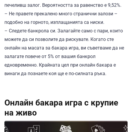
печеливш залог. Вероятността за равенство е 9,52%.
– Не правете прекалено много странични залози –
подобно на горното, изплащанията са ниски.
– Следете банкрола си. Залагайте само с пари, които
можете да си позволите да рискувате. Когато сте
онлайн на масата за бакара игра, ви съветваме да не
залагате повече от 5% от вашия банкрол
едновременно. Крайната цел при онлайн бакара е
винаги да познаете коя ще е по-силната ръка.
Онлайн бакара игра с крупие
на живо