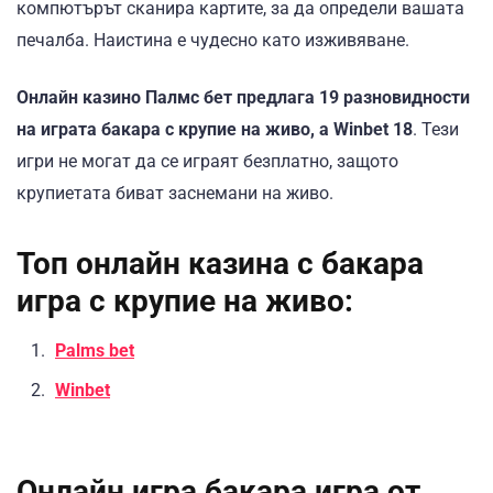
компютърът сканира картите, за да определи вашата
печалба. Наистина е чудесно като изживяване.
Онлайн казино Палмс бет предлага 19 разновидности
на играта бакара с крупие на живо, а Winbet 18
. Тези
игри не могат да се играят безплатно, защото
крупиетата биват заснемани на живо.
Топ онлайн казина с бакара
игра с крупие на живо:
Palms bet
Winbet
Онлайн игра бакара игра от