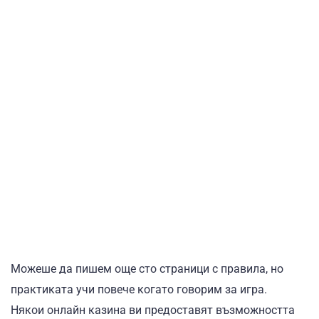
Можеше да пишем още сто страници с правила, но
практиката учи повече когато говорим за игра.
Някои онлайн казина ви предоставят възможността