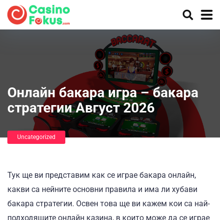
Онлайн бакара игра – бакара
стратегии Август 2026
Uncategorized
Тук ще ви представим как се играе бакара онлайн,
какви са нейните основни правила и има ли хубави
бакара стратегии. Освен това ще ви кажем кои са най-
подходящите онлайн казина, в които може да се играе