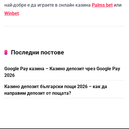
най-добре е да играете в онлайн казинa
Palms bet
или
Winbet
.
Последни постове
Google Pay казина – Казино депозит чрез Google Pay
2026
Казино депозит български пощи 2026 – как да
направим депозит от пощата?