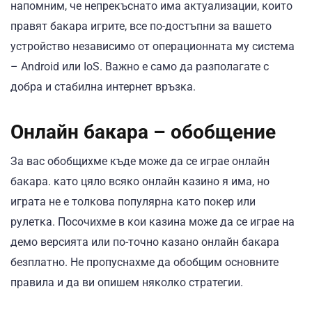
напомним, че непрекъснато има актуализации, които
правят бакара игрите, все по-достъпни за вашето
устройство независимо от операционната му система
– Android или IoS. Важно е само да разполагате с
добра и стабилна интернет връзка.
Онлайн бакара – обобщение
За вас обобщихме къде може да се играе онлайн
бакара. като цяло всяко онлайн казино я има, но
играта не е толкова популярна като покер или
рулетка. Посочихме в кои казина може да се играе на
демо версията или по-точно казано онлайн бакара
безплатно. Не пропуснахме да обобщим основните
правила и да ви опишем няколко стратегии.