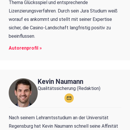
Thema Glücksspiel und entsprechende
Lizenzierungsverfahren. Durch sein Jura Studium weiß
worauf es ankommt und stellt mit seiner Expertise
sicher, die Casino-Landschaft langfristig positiv zu
beeinflussen.
Autorenprofil »
Kevin Naumann
Qualitätssicherung (Redaktion)
email
All Posts by Kevin Naumann
Nach seinem Lehramtsstudium an der Universität
Regensburg hat Kevin Naumann schnell seine Affinität