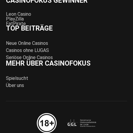
CASINOFOKUS GEWINNER
Leon Casino
PlayZilla
FatPirate
TOP BEITRÄGE
Neue Online Casinos
Casinos ohne LUGAS
Seriöse Online Casinos
MEHR ÜBER CASINOFOKUS
Spielsucht
Über uns