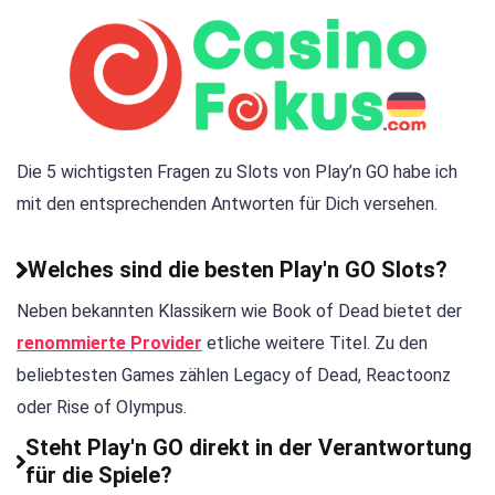
Die 5 wichtigsten Fragen zu Slots von Play’n GO habe ich
mit den entsprechenden Antworten für Dich versehen.
Welches sind die besten Play'n GO Slots?
Neben bekannten Klassikern wie Book of Dead bietet der
renommierte Provider
etliche weitere Titel. Zu den
beliebtesten Games zählen Legacy of Dead, Reactoonz
oder Rise of Olympus.
Steht Play'n GO direkt in der Verantwortung
für die Spiele?