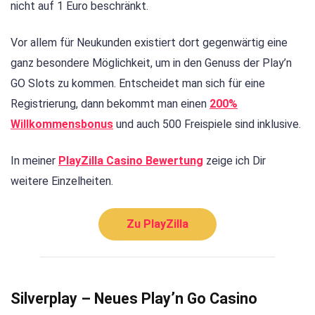
nicht auf 1 Euro beschränkt.
Vor allem für Neukunden existiert dort gegenwärtig eine
ganz besondere Möglichkeit, um in den Genuss der Play’n
GO Slots zu kommen. Entscheidet man sich für eine
Registrierung, dann bekommt man einen
200%
Willkommensbonus
und auch 500 Freispiele sind inklusive.
In meiner
PlayZilla Casino Bewertung
zeige ich Dir
weitere Einzelheiten.
Zu PlayZilla
Silverplay – Neues Play’n Go Casino