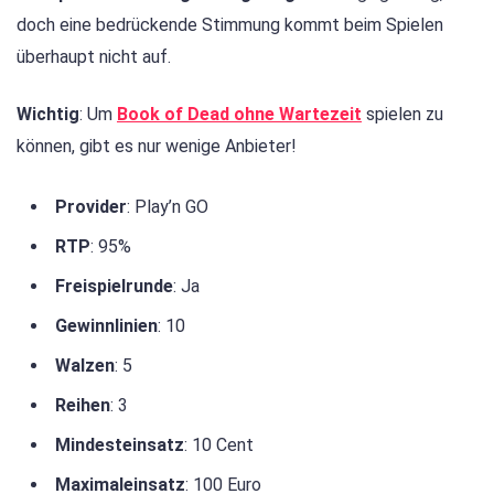
doch eine bedrückende Stimmung kommt beim Spielen
überhaupt nicht auf.
Wichtig
: Um
Book of Dead ohne Wartezeit
spielen zu
können, gibt es nur wenige Anbieter!
Provider
: Play’n GO
RTP
: 95%
Freispielrunde
: Ja
Gewinnlinien
: 10
Walzen
: 5
Reihen
: 3
Mindesteinsatz
: 10 Cent
Maximaleinsatz
: 100 Euro