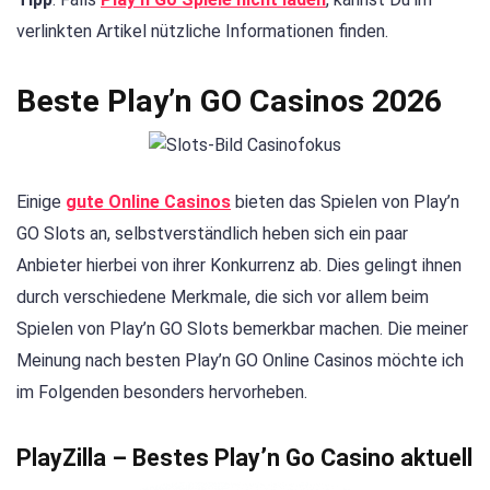
verlinkten Artikel nützliche Informationen finden.
Beste Play’n GO Casinos 2026
Einige
gute Online Casinos
bieten das Spielen von Play’n
GO Slots an, selbstverständlich heben sich ein paar
Anbieter hierbei von ihrer Konkurrenz ab. Dies gelingt ihnen
durch verschiedene Merkmale, die sich vor allem beim
Spielen von Play’n GO Slots bemerkbar machen. Die meiner
Meinung nach besten Play’n GO Online Casinos möchte ich
im Folgenden besonders hervorheben.
PlayZilla – Bestes Play’n Go Casino aktuell