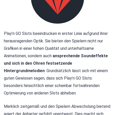
Play’n GO Slots beeindrucken in erster Linie aufgrund ihrer
herausragenden Optik. Sie bieten den Spielern nicht nur
Grafiken in einer hohen Qualität und unterhaltsame
Animationen, sondern auch
ansprechende Soundeffekte
und sich in den Ohren festsetzende
Hintergrundmelodien
. Grundsätzlich lässt sich mit einem
guten Gewissen sagen, dass sich Play’n GO Slots
besonders hinsichtlich einer scheinbar fortwährenden
Optimierung von anderen Slots abheben.
Merklich zeitgemäß und den Spielern Abwechslung bietend
agiert der Anbieter gefühlt unentwegt. Dies macht sich