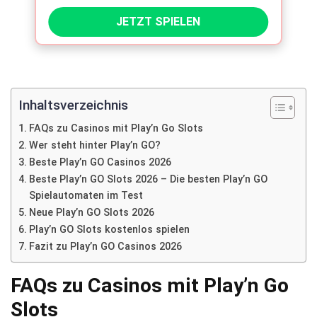
JETZT SPIELEN
Zeitlimit
Slots
15 Tage
18.000+
Maximaleinsatz
Inhaltsverzeichnis
5 Euro
Umsatz
FAQs zu Casinos mit Play’n Go Slots
25x Bonus
Wer steht hinter Play’n GO?
Beste Play’n GO Casinos 2026
Lizenz
Gründung
Beste Play’n GO Slots 2026 – Die besten Play’n GO
2017
Spielautomaten im Test
Neue Play’n GO Slots 2026
Steuer
Play’n GO Slots kostenlos spielen
Ohne 5.3% Steuer
Fazit zu Play’n GO Casinos 2026
Zahlungsmethoden
FAQs zu Casinos mit Play’n Go
Slots
Top Spieleentwickler