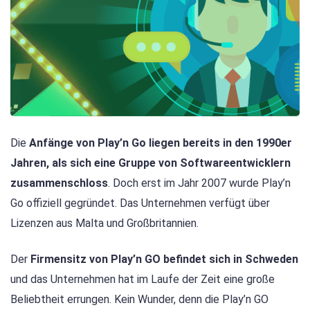
Die
Anfänge von Play’n Go liegen bereits in den 1990er
Jahren, als sich eine Gruppe von Softwareentwicklern
zusammenschloss
. Doch erst im Jahr 2007 wurde Play’n
Go offiziell gegründet. Das Unternehmen verfügt über
Lizenzen aus Malta und Großbritannien.
Der
Firmensitz von Play’n GO befindet sich in Schweden
und das Unternehmen hat im Laufe der Zeit eine große
Beliebtheit errungen. Kein Wunder, denn die Play’n GO