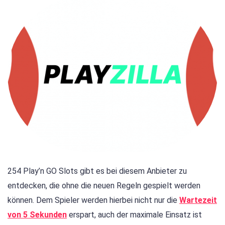
254 Play’n GO Slots gibt es bei diesem Anbieter zu
entdecken, die ohne die neuen Regeln gespielt werden
können. Dem Spieler werden hierbei nicht nur die
Wartezeit
von 5 Sekunden
erspart, auch der maximale Einsatz ist