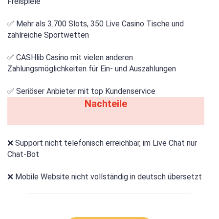
Freispiele
✅ Mehr als 3.700 Slots, 350 Live Casino Tische und
zahlreiche Sportwetten
✅ CASHlib Casino mit vielen anderen
Zahlungsmöglichkeiten für Ein- und Auszahlungen
✅ Seriöser Anbieter mit top Kundenservice
Nachteile
❌ Support nicht telefonisch erreichbar, im Live Chat nur
Chat-Bot
❌ Mobile Website nicht vollständig in deutsch übersetzt