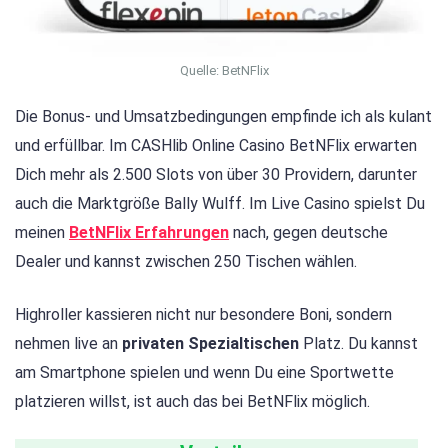
Quelle: BetNFlix
Die Bonus- und Umsatzbedingungen empfinde ich als kulant
und erfüllbar. Im CASHlib Online Casino BetNFlix erwarten
Dich mehr als 2.500 Slots von über 30 Providern, darunter
auch die Marktgröße Bally Wulff. Im Live Casino spielst Du
meinen
BetNFlix Erfahrungen
nach, gegen deutsche
Dealer und kannst zwischen 250 Tischen wählen.
Highroller kassieren nicht nur besondere Boni, sondern
nehmen live an
privaten Spezialtischen
Platz. Du kannst
am Smartphone spielen und wenn Du eine Sportwette
platzieren willst, ist auch das bei BetNFlix möglich.