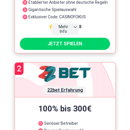
Etablierter Anbieter ohne deutsche Regeln
Gigantische Spielauswahl
Exklusiver Code: CASINOFOKUS
Mehr
4.8
Info
JETZT SPIELEN
Zeitlimit
Slots
2
14 Tage
12.000+
Maximaleinsatz
5 Euro
Umsatz
22bet Erfahrung
30x (Einzahlung + Bonus)
Lizenz
Gründung
100% bis 300€
2007
Seriöser Betreiber
Steuer