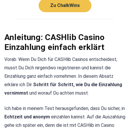
Zu ChalkWins
Anleitung: CASHlib Casino
Einzahlung einfach erklärt
Vorab: Wenn Du Dich für CASHlib Casinos entscheidest,
musst Du Dich nirgendwo registrieren und kannst die
Einzahlung ganz einfach vornehmen. In diesem Absatz
erkläre ich Dir
Schritt für Schritt, wie Du die Einzahlung
vornimmst
und worauf Du achten musst.
Ich habe in meinem Test herausgefunden, dass Du sicher, in
Echtzeit und anonym
einzahlen kannst. Auf die Auszahlung
gehe ich später ein, denn die ist mit CASHlib im Casino