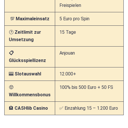
Freispielen
💯
Maximaleinsatz
5 Euro pro Spin
🕑
Zeitlimit zur
15 Tage
Umsetzung
📋
Anjouan
Glücksspiellizenz
🎰
Slotauswahl
12.000+
🤑
100% bis 500 Euro + 50 FS
Willkommensbonus
🏦
CASHlib Casino
✅ Einzahlung 15 – 1.200 Euro