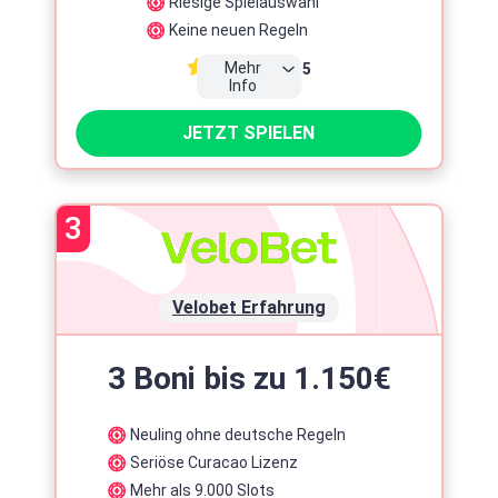
Ohne 5.3% Steuer
Riesige Spielauswahl
Keine neuen Regeln
Zahlungsmethoden
Mehr
4.5
Info
Top Spieleentwickler
JETZT SPIELEN
Zeitlimit
Maximaleinsatz
3
7 Tage
5 Euro
Umsatz
50x Bonus
Velobet Erfahrung
Lizenz
Gründung
2018
3 Boni bis zu 1.150€
Steuer
Ohne 5.3% Steuer
Neuling ohne deutsche Regeln
Seriöse Curacao Lizenz
Zahlungsmethoden
Mehr als 9.000 Slots