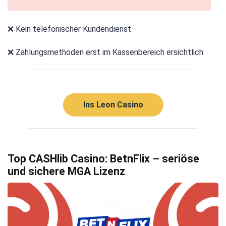
❌ Kein telefonischer Kundendienst
❌ Zahlungsmethoden erst im Kassenbereich ersichtlich
Ins Leon Casino
Top CASHlib Casino: BetnFlix – seriöse
und sichere MGA Lizenz