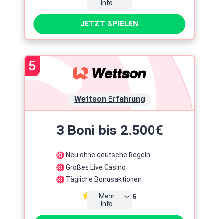
Info
Top Spieleentwickler
JETZT SPIELEN
Zeitlimit
Slots
5
7 Tage
+11.000
Maximaleinsatz
5 Euro
Umsatz
Wettson Erfahrung
40x Einzahlung + Bonus
Lizenz
Gründung
3 Boni bis 2.500€
2025
Neu ohne deutsche Regeln
Steuer
Großes Live Casino
Ohne 5.3% Steuer
Tägliche Bonusaktionen
Zahlungsmethoden
Mehr
4.5
Info