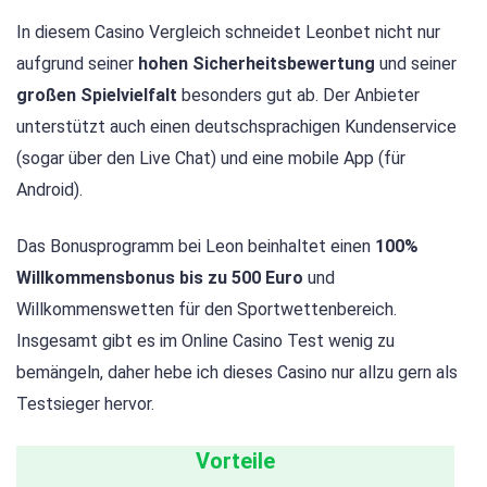
In diesem Casino Vergleich schneidet Leonbet nicht nur
aufgrund seiner
hohen Sicherheitsbewertung
und seiner
großen Spielvielfalt
besonders gut ab. Der Anbieter
unterstützt auch einen deutschsprachigen Kundenservice
(sogar über den Live Chat) und eine mobile App (für
Android).
Das Bonusprogramm bei Leon beinhaltet einen
100%
Willkommensbonus bis zu 500 Euro
und
Willkommenswetten für den Sportwettenbereich.
Insgesamt gibt es im Online Casino Test wenig zu
bemängeln, daher hebe ich dieses Casino nur allzu gern als
Testsieger hervor.
Vorteile