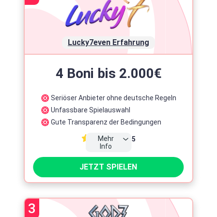
Maximaleinsatz
5 Euro
Umsatz
30x (Einzahlung + Bonus)
Lucky7even Erfahrung
Lizenz
Gründung
2007
4 Boni bis 2.000€
Steuer
Ohne 5.3% Steuer
Seriöser Anbieter ohne deutsche Regeln
Unfassbare Spielauswahl
Zahlungsmethoden
Gute Transparenz der Bedingungen
Mehr
4.5
Top Spieleentwickler
Info
JETZT SPIELEN
Zeitlimit
Maximaleinsatz
3
14 Tage
5 Euro