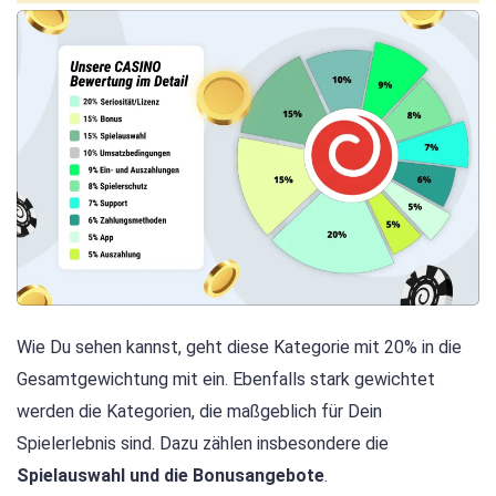
Wie Du sehen kannst, geht diese Kategorie mit 20% in die
Gesamtgewichtung mit ein. Ebenfalls stark gewichtet
werden die Kategorien, die maßgeblich für Dein
Spielerlebnis sind. Dazu zählen insbesondere die
Spielauswahl und die Bonusangebote
.