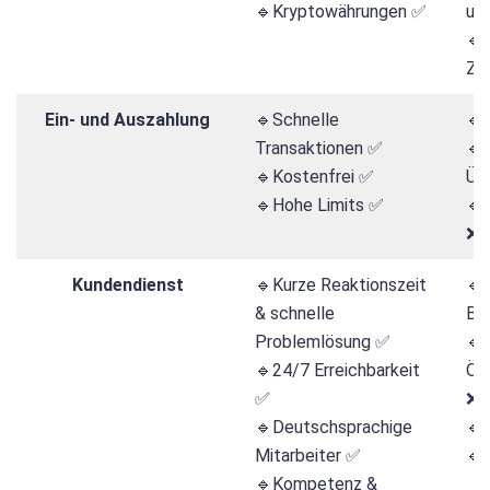
🔹Kryptowährungen ✅
un
🔹
Za
Ein- und Auszahlung
🔹Schnelle
🔹
Transaktionen ✅
🔹
🔹Kostenfrei ✅
Üb
🔹Hohe Limits ✅
🔹
❌
Kundendienst
🔹Kurze Reaktionszeit
🔹
& schnelle
Be
Problemlösung ✅
🔹
🔹24/7 Erreichbarkeit
Öf
✅
❌
🔹Deutschsprachige
🔹
Mitarbeiter ✅
🔹B
🔹Kompetenz &