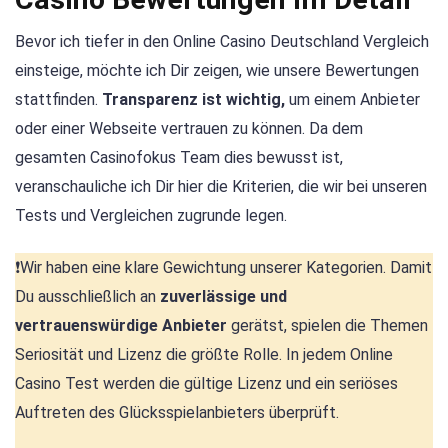
Bevor ich tiefer in den Online Casino Deutschland Vergleich
einsteige, möchte ich Dir zeigen, wie unsere Bewertungen
stattfinden.
Transparenz ist wichtig,
um einem Anbieter
oder einer Webseite vertrauen zu können. Da dem
gesamten Casinofokus Team dies bewusst ist,
veranschauliche ich Dir hier die Kriterien, die wir bei unseren
Tests und Vergleichen zugrunde legen.
❗Wir haben eine klare Gewichtung unserer Kategorien. Damit
Du ausschließlich an
zuverlässige und
vertrauenswürdige Anbieter
gerätst, spielen die Themen
Seriosität und Lizenz die größte Rolle. In jedem Online
Casino Test werden die gültige Lizenz und ein seriöses
Auftreten des Glücksspielanbieters überprüft.