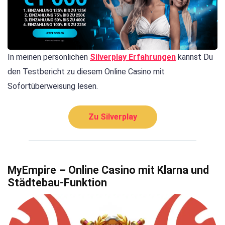
In meinen persönlichen
Silverplay Erfahrungen
kannst Du
den Testbericht zu diesem Online Casino mit
Sofortüberweisung lesen.
Zu Silverplay
MyEmpire – Online Casino mit Klarna und
Städtebau-Funktion