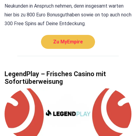
Neukunden in Anspruch nehmen, denn insgesamt warten
hier bis zu 800 Euro Bonusguthaben sowie on top auch noch
300 Free Spins auf Deine Entdeckung.
Zu MyEmpire
LegendPlay – Frisches Casino mit
Sofortüberweisung