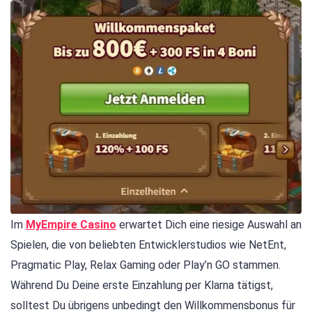
Im
MyEmpire Casino
erwartet Dich eine riesige Auswahl an
Spielen, die von beliebten Entwicklerstudios wie NetEnt,
Pragmatic Play, Relax Gaming oder Play’n GO stammen.
Während Du Deine erste Einzahlung per Klarna tätigst,
solltest Du übrigens unbedingt den Willkommensbonus für