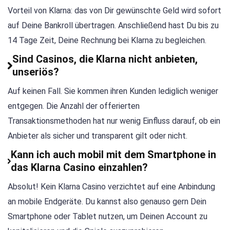
Vorteil von Klarna: das von Dir gewünschte Geld wird sofort
auf Deine Bankroll übertragen. Anschließend hast Du bis zu
14 Tage Zeit, Deine Rechnung bei Klarna zu begleichen.
Sind Casinos, die Klarna nicht anbieten,
unseriös?
Auf keinen Fall. Sie kommen ihren Kunden lediglich weniger
entgegen. Die Anzahl der offerierten
Transaktionsmethoden hat nur wenig Einfluss darauf, ob ein
Anbieter als sicher und transparent gilt oder nicht.
Kann ich auch mobil mit dem Smartphone in
das Klarna Casino einzahlen?
Absolut! Kein Klarna Casino verzichtet auf eine Anbindung
an mobile Endgeräte. Du kannst also genauso gern Dein
Smartphone oder Tablet nutzen, um Deinen Account zu