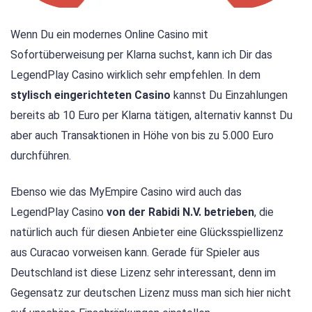
Wenn Du ein modernes Online Casino mit
Sofortüberweisung per Klarna suchst, kann ich Dir das
LegendPlay Casino wirklich sehr empfehlen. In dem
stylisch eingerichteten Casino
kannst Du Einzahlungen
bereits ab 10 Euro per Klarna tätigen, alternativ kannst Du
aber auch Transaktionen in Höhe von bis zu 5.000 Euro
durchführen.
Ebenso wie das MyEmpire Casino wird auch das
LegendPlay Casino
von der Rabidi N.V. betrieben
, die
natürlich auch für diesen Anbieter eine Glücksspiellizenz
aus Curacao vorweisen kann. Gerade für Spieler aus
Deutschland ist diese Lizenz sehr interessant, denn im
Gegensatz zur deutschen Lizenz muss man sich hier nicht