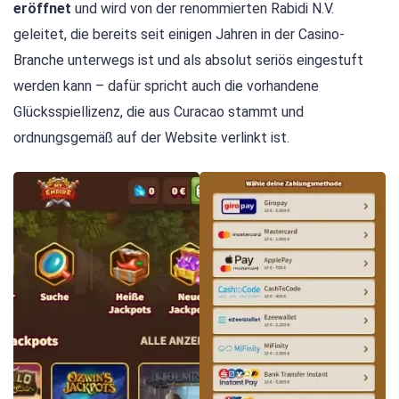
eröffnet
und wird von der renommierten Rabidi N.V.
geleitet, die bereits seit einigen Jahren in der Casino-
Branche unterwegs ist und als absolut seriös eingestuft
werden kann – dafür spricht auch die vorhandene
Glücksspiellizenz, die aus Curacao stammt und
ordnungsgemäß auf der Website verlinkt ist.