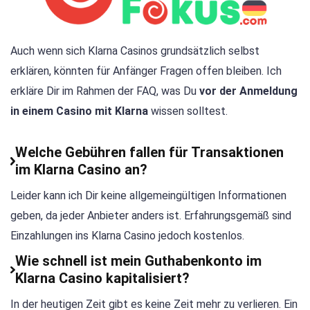
Auch wenn sich Klarna Casinos grundsätzlich selbst
erklären, könnten für Anfänger Fragen offen bleiben. Ich
erkläre Dir im Rahmen der FAQ, was Du
vor der Anmeldung
in einem Casino mit Klarna
wissen solltest.
Welche Gebühren fallen für Transaktionen
im Klarna Casino an?
Leider kann ich Dir keine allgemeingültigen Informationen
geben, da jeder Anbieter anders ist. Erfahrungsgemäß sind
Einzahlungen ins Klarna Casino jedoch kostenlos.
Wie schnell ist mein Guthabenkonto im
Klarna Casino kapitalisiert?
In der heutigen Zeit gibt es keine Zeit mehr zu verlieren. Ein