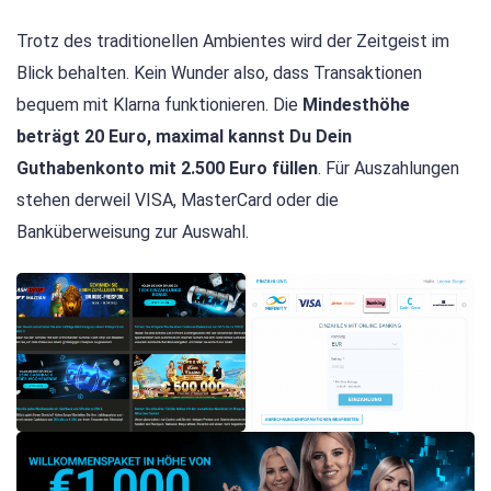
Trotz des traditionellen Ambientes wird der Zeitgeist im
Blick behalten. Kein Wunder also, dass Transaktionen
bequem mit Klarna funktionieren. Die
Mindesthöhe
beträgt 20 Euro, maximal kannst Du Dein
Guthabenkonto mit 2.500 Euro füllen
. Für Auszahlungen
stehen derweil VISA, MasterCard oder die
Banküberweisung zur Auswahl.