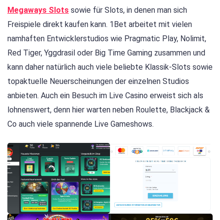
Megaways Slots
sowie für Slots, in denen man sich
Freispiele direkt kaufen kann. 1Bet arbeitet mit vielen
namhaften Entwicklerstudios wie Pragmatic Play, Nolimit,
Red Tiger, Yggdrasil oder Big Time Gaming zusammen und
kann daher natürlich auch viele beliebte Klassik-Slots sowie
topaktuelle Neuerscheinungen der einzelnen Studios
anbieten. Auch ein Besuch im Live Casino erweist sich als
lohnenswert, denn hier warten neben Roulette, Blackjack &
Co auch viele spannende Live Gameshows.