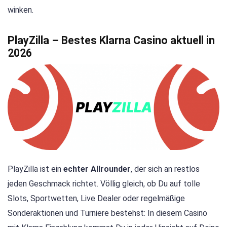
winken.
PlayZilla – Bestes Klarna Casino aktuell in
2026
PlayZilla ist ein
echter Allrounder
, der sich an restlos
jeden Geschmack richtet. Völlig gleich, ob Du auf tolle
Slots, Sportwetten, Live Dealer oder regelmäßige
Sonderaktionen und Turniere bestehst: In diesem Casino