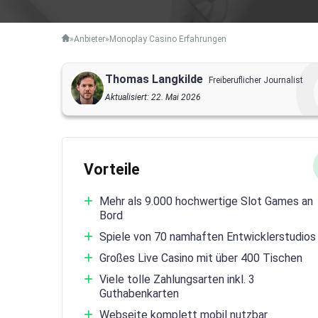
Casinofokus
»
Anbieter
»
Monoplay Casino Erfahrungen
Thomas Langkilde
Freiberuflicher Journalist
Aktualisiert: 22. Mai 2026
Vorteile
Mehr als 9.000 hochwertige Slot Games an
Bord
Spiele von 70 namhaften Entwicklerstudios
Großes Live Casino mit über 400 Tischen
Viele tolle Zahlungsarten inkl. 3
Guthabenkarten
Webseite komplett mobil nutzbar