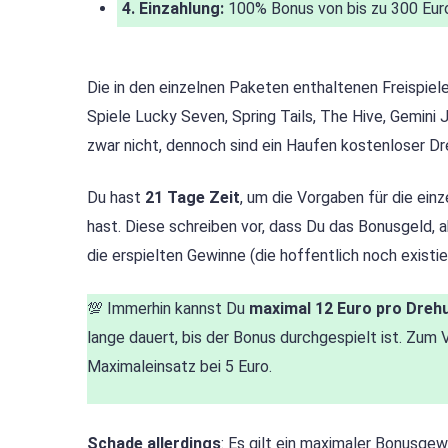
4. Einzahlung:
100% Bonus von bis zu 300 Eu
Die in den einzelnen Paketen enthaltenen Freispiele
Spiele Lucky Seven, Spring Tails, The Hive, Gemini 
zwar nicht, dennoch sind ein Haufen kostenloser D
Du hast
21 Tage Zeit
, um die Vorgaben für die ein
hast. Diese schreiben vor, dass Du das Bonusgeld,
die erspielten Gewinne (die hoffentlich noch exist
💯 Immerhin kannst Du
maximal 12 Euro pro Dreh
lange dauert, bis der Bonus durchgespielt ist. Zum V
Maximaleinsatz bei 5 Euro.
Schade allerdings
: Es gilt ein maximaler Bonusge