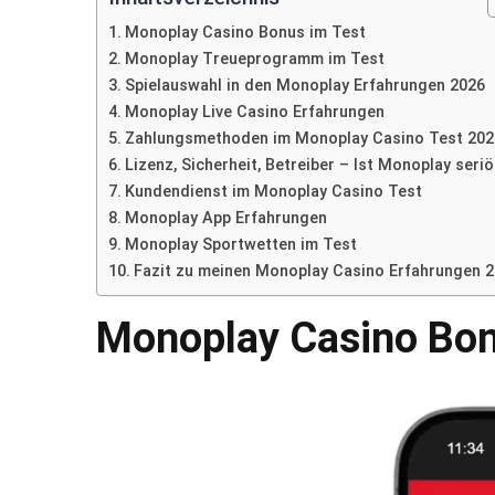
Monoplay Casino Bonus im Test
Monoplay Treueprogramm im Test
Spielauswahl in den Monoplay Erfahrungen 2026
Monoplay Live Casino Erfahrungen
Zahlungsmethoden im Monoplay Casino Test 202
Lizenz, Sicherheit, Betreiber – Ist Monoplay seri
Kundendienst im Monoplay Casino Test
Monoplay App Erfahrungen
Monoplay Sportwetten im Test
Fazit zu meinen Monoplay Casino Erfahrungen 
Monoplay Casino Bon