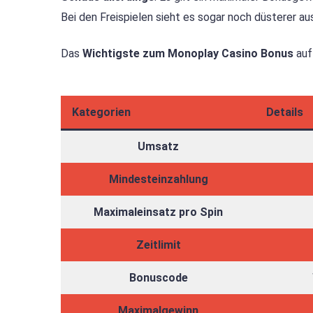
Bei den Freispielen sieht es sogar noch düsterer au
Das
Wichtigste zum Monoplay Casino Bonus
auf 
Kategorien
Details
Umsatz
Mindesteinzahlung
Maximaleinsatz pro Spin
Zeitlimit
Bonuscode
Maximalgewinn