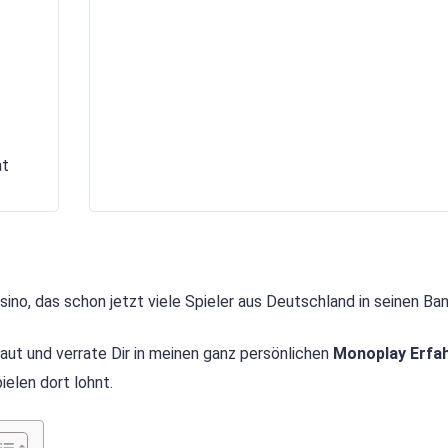
at
sino, das schon jetzt viele Spieler aus Deutschland in seinen Ban
aut und verrate Dir in meinen ganz persönlichen
Monoplay Erfa
ielen dort lohnt.