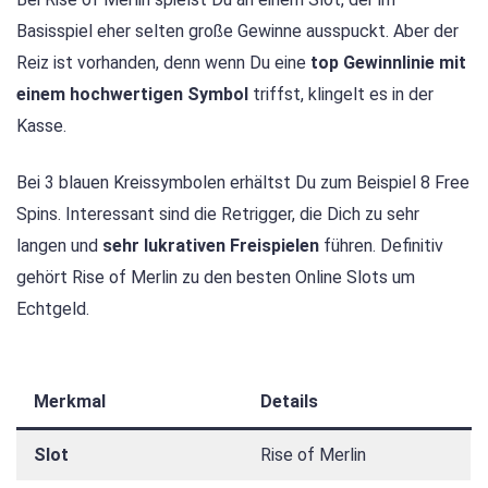
Basisspiel eher selten große Gewinne ausspuckt. Aber der
Reiz ist vorhanden, denn wenn Du eine
top Gewinnlinie mit
einem hochwertigen Symbol
triffst, klingelt es in der
Kasse.
Bei 3 blauen Kreissymbolen erhältst Du zum Beispiel 8 Free
Spins. Interessant sind die Retrigger, die Dich zu sehr
langen und
sehr lukrativen Freispielen
führen. Definitiv
gehört Rise of Merlin zu den besten Online Slots um
Echtgeld.
Merkmal
Details
Slot
Rise of Merlin