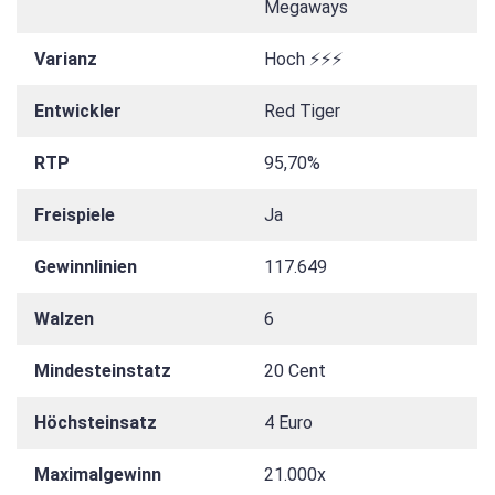
Megaways
Varianz
Hoch ⚡⚡⚡
Entwickler
Red Tiger
RTP
95,70%
Freispiele
Ja
Gewinnlinien
117.649
Walzen
6
Mindesteinstatz
20 Cent
Höchsteinsatz
4 Euro
Maximalgewinn
21.000x