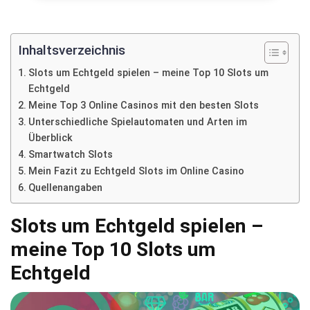
Zeitlimit
Maximaleinsatz
30 Tage
5 Euro
Umsatz
Inhaltsverzeichnis
40x (Einzahlung + Bonus)
Slots um Echtgeld spielen – meine Top 10 Slots um
Lizenz
Gründung
Echtgeld
2024
Meine Top 3 Online Casinos mit den besten Slots
Unterschiedliche Spielautomaten und Arten im
Steuer
Überblick
Ohne 5.3% Steuer
Smartwatch Slots
Mein Fazit zu Echtgeld Slots im Online Casino
Zahlungsmethoden
Quellenangaben
Top Spieleentwickler
Slots um Echtgeld spielen –
meine Top 10 Slots um
Echtgeld