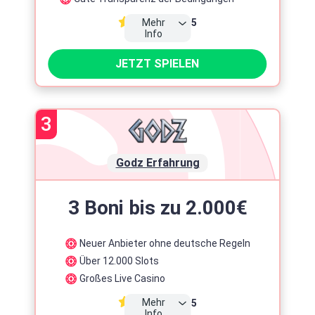
Mehr
4.5
Top Spieleentwickler
Info
JETZT SPIELEN
Zeitlimit
Maximaleinsatz
3
14 Tage
5 Euro
Umsatz
40x (Bonus)
Godz Erfahrung
Lizenz
Gründung
2022
3 Boni bis zu 2.000€
Steuer
Neuer Anbieter ohne deutsche Regeln
Ohne 5.3% Steuer
Über 12.000 Slots
Zahlungsmethoden
Großes Live Casino
Mehr
4.5
Info