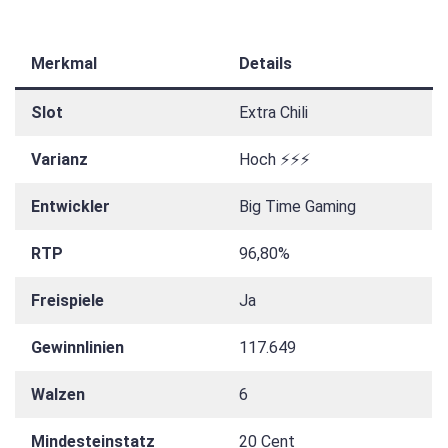
Merkmal
Details
Slot
Extra Chili
Varianz
Hoch ⚡⚡⚡
Entwickler
Big Time Gaming
RTP
96,80%
Freispiele
Ja
Gewinnlinien
117.649
Walzen
6
Mindesteinstatz
20 Cent