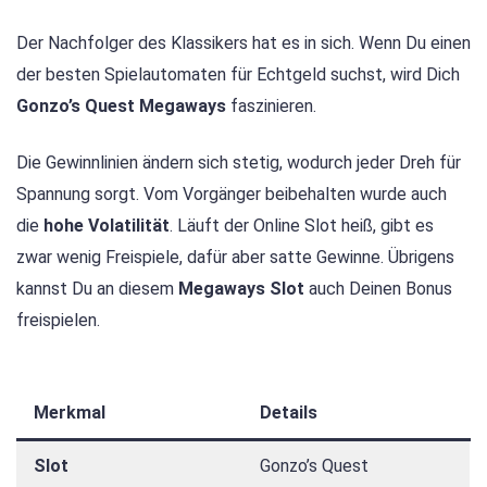
Der Nachfolger des Klassikers hat es in sich. Wenn Du einen
der besten Spielautomaten für Echtgeld suchst, wird Dich
Gonzo’s Quest Megaways
faszinieren.
Die Gewinnlinien ändern sich stetig, wodurch jeder Dreh für
Spannung sorgt. Vom Vorgänger beibehalten wurde auch
die
hohe Volatilität
. Läuft der Online Slot heiß, gibt es
zwar wenig Freispiele, dafür aber satte Gewinne. Übrigens
kannst Du an diesem
Megaways Slot
auch Deinen Bonus
freispielen.
Merkmal
Details
Slot
Gonzo’s Quest