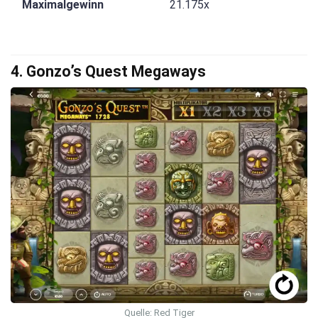
Maximalgewinn
21.175x
4. Gonzo’s Quest Megaways
Quelle: Red Tiger