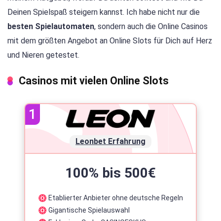
Deinen Spielspaß steigern kannst. Ich habe nicht nur die
besten Spielautomaten
, sondern auch die Online Casinos
mit dem größten Angebot an Online Slots für Dich auf Herz
und Nieren getestet.
Casinos mit vielen Online Slots
1
Leonbet Erfahrung
100% bis 500€
Etablierter Anbieter ohne deutsche Regeln
Gigantische Spielauswahl