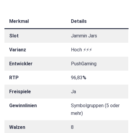
Merkmal
Details
Slot
Jammin Jars
Varianz
Hoch ⚡⚡⚡
Entwickler
PushGaming
RTP
96,83
%
Freispiele
Ja
Gewinnlinien
Symbolgruppen (5 oder
mehr)
Walzen
8