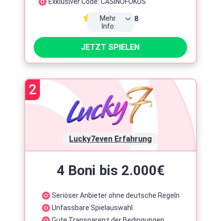
Exklusiver Code: CASINOFOKUS
Mehr
4.8
Info
JETZT SPIELEN
Zeitlimit
Slots
2
14 Tage
12.000+
Maximaleinsatz
5 Euro
Umsatz
30x (Einzahlung + Bonus)
Lucky7even Erfahrung
Lizenz
Gründung
2007
4 Boni bis 2.000€
Steuer
Ohne 5.3% Steuer
Seriöser Anbieter ohne deutsche Regeln
Unfassbare Spielauswahl
Zahlungsmethoden
Gute Transparenz der Bedingungen