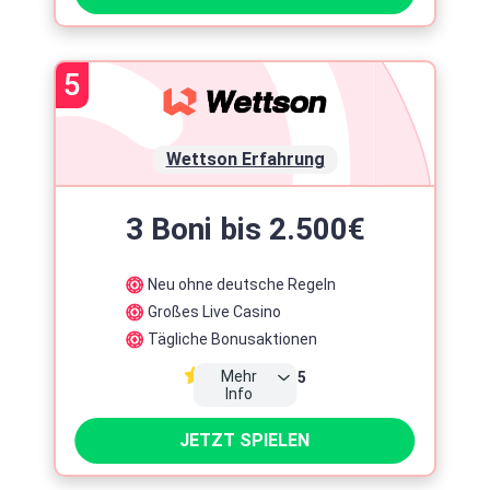
Zeitlimit
Slots
5
15 Tage
18.000+
Maximaleinsatz
5 Euro
Umsatz
Wettson Erfahrung
25x Bonus
Lizenz
Gründung
3 Boni bis 2.500€
2017
Neu ohne deutsche Regeln
Steuer
Großes Live Casino
Ohne 5.3% Steuer
Tägliche Bonusaktionen
Zahlungsmethoden
Mehr
4.5
Info
Top Spieleentwickler
JETZT SPIELEN