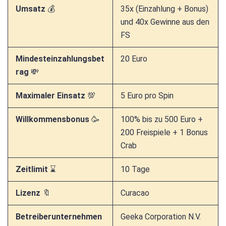
Umsatz
💰
35x (Einzahlung + Bonus)
und 40x Gewinne aus den
FS
Mindesteinzahlungsbet
20 Euro
rag
💸
Maximaler Einsatz
💯
5 Euro pro Spin
Willkommensbonus
🥳
100% bis zu 500 Euro +
200 Freispiele + 1 Bonus
Crab
Zeit­li­mit
⌛
10 Tage
Lizenz
🔖
Curacao
Betreiberunternehmen
Geeka Corporation N.V.