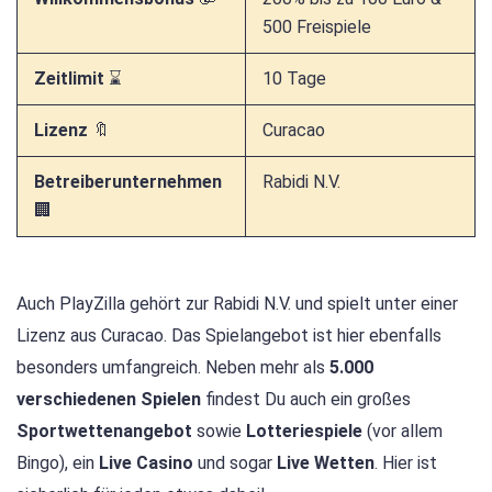
500 Freispiele
Zeit­li­mit
⌛
10 Tage
Lizenz
🔖
Curacao
Betreiberunternehmen
Rabidi N.V.
🏢
Auch PlayZilla gehört zur Rabidi N.V. und spielt unter einer
Lizenz aus Curacao. Das Spielangebot ist hier ebenfalls
besonders umfangreich. Neben mehr als
5.000
verschiedenen Spielen
findest Du auch ein großes
Sportwettenangebot
sowie
Lotteriespiele
(vor allem
Bingo), ein
Live Casino
und sogar
Live Wetten
. Hier ist