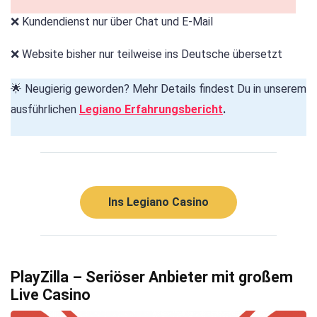
❌ Kundendienst nur über Chat und E-Mail
❌ Website bisher nur teilweise ins Deutsche übersetzt
🌟 Neugierig geworden? Mehr Details findest Du in unserem
ausführlichen
Legiano Erfahrungsbericht
.
Ins Legiano Casino
PlayZilla – Seriöser Anbieter mit großem
Live Casino