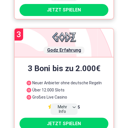
JETZT SPIELEN
Zeitlimit
Maximaleinsatz
3
14 Tage
5 Euro
Umsatz
40x (Bonus)
Godz Erfahrung
Lizenz
Gründung
2022
3 Boni bis zu 2.000€
Steuer
Neuer Anbieter ohne deutsche Regeln
Ohne 5.3% Steuer
Über 12.000 Slots
Zahlungsmethoden
Großes Live Casino
Mehr
4.5
Info
Top Spieleentwickler
JETZT SPIELEN