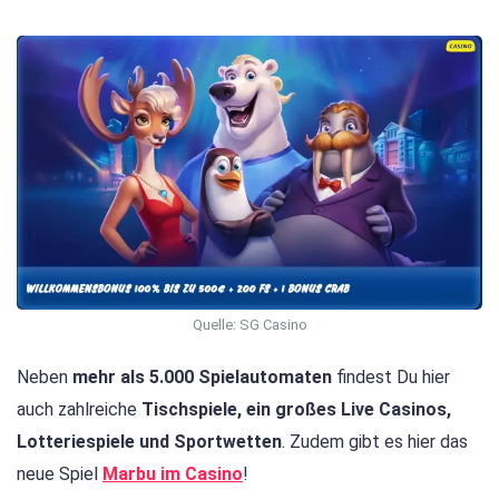
Quelle: SG Casino
Neben
mehr als 5.000 Spielautomaten
findest Du hier
auch zahlreiche
Tischspiele, ein großes Live Casinos,
Lotteriespiele und Sportwetten
. Zudem gibt es hier das
neue Spiel
Marbu im Casino
!