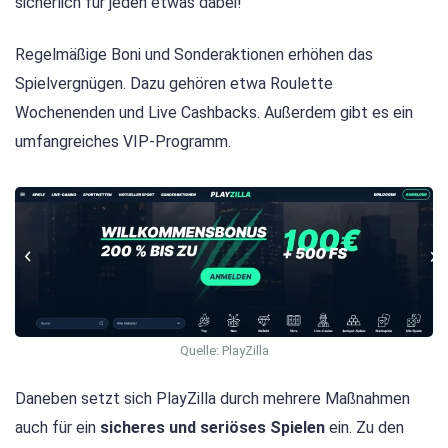
sicherlich für jeden etwas dabei!
Regelmäßige Boni und Sonderaktionen erhöhen das
Spielvergnügen. Dazu gehören etwa Roulette
Wochenenden und Live Cashbacks. Außerdem gibt es ein
umfangreiches VIP-Programm.
Quelle: PlayZilla
Daneben setzt sich PlayZilla durch mehrere Maßnahmen
auch für ein
sicheres und seriöses Spielen
ein. Zu den