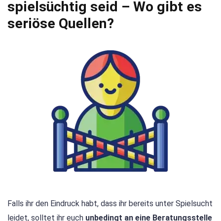
spielsüchtig seid – Wo gibt es
seriöse Quellen?
Falls ihr den Eindruck habt, dass ihr bereits unter Spielsucht
leidet, solltet ihr euch
unbedingt an eine Beratungsstelle