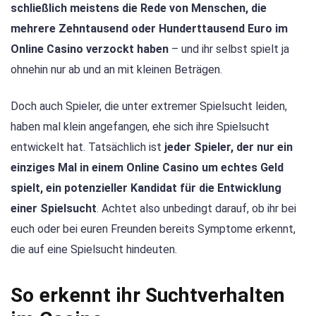
schließlich meistens die Rede von Menschen, die
mehrere Zehntausend oder Hunderttausend Euro im
Online Casino verzockt haben
– und ihr selbst spielt ja
ohnehin nur ab und an mit kleinen Beträgen.
Doch auch Spieler, die unter extremer Spielsucht leiden,
haben mal klein angefangen, ehe sich ihre Spielsucht
entwickelt hat. Tatsächlich ist
jeder Spieler, der nur ein
einziges Mal in einem Online Casino um echtes Geld
spielt, ein potenzieller Kandidat für die Entwicklung
einer Spielsucht
. Achtet also unbedingt darauf, ob ihr bei
euch oder bei euren Freunden bereits Symptome erkennt,
die auf eine Spielsucht hindeuten.
So erkennt ihr Suchtverhalten