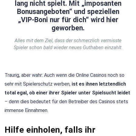
lang nicht spielt. Mit „imposanten
Bonusangeboten“ und speziellen
„VIP-Boni nur für dich“ wird hier
geworben.
Alles mit dem Ziel, dass der schmerzlich vermisste
Spieler schon bald wieder neues Guthaben einzahlt.
Traurig, aber wahr: Auch wenn die Online Casinos noch so
sehr mit Spielerschutz werben,
ist es ihnen letztendlich
total egal, ob einer ihrer Spieler unter Spielsucht leidet
– denn dies bedeutet für den Betreiber des Casinos stets
immense Einnahmen.
Hilfe einholen, falls ihr