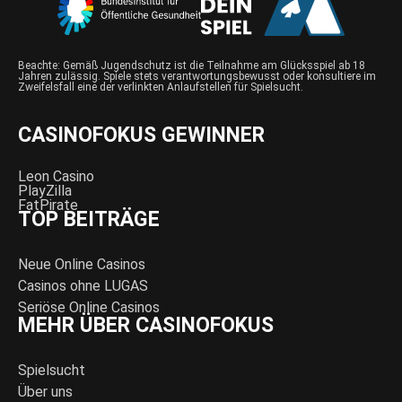
Beachte: Gemäß Jugendschutz ist die Teilnahme am Glücksspiel ab 18
Jahren zulässig. Spiele stets verantwortungsbewusst oder konsultiere im
Zweifelsfall eine der verlinkten Anlaufstellen für Spielsucht.
CASINOFOKUS GEWINNER
Leon Casino
PlayZilla
FatPirate
TOP BEITRÄGE
Neue Online Casinos
Casinos ohne LUGAS
Seriöse Online Casinos
MEHR ÜBER CASINOFOKUS
Spielsucht
Über uns