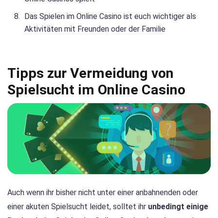
Das Spielen im Online Casino ist euch wichtiger als
Aktivitäten mit Freunden oder der Familie
Tipps zur Vermeidung von
Spielsucht im Online Casino
Auch wenn ihr bisher nicht unter einer anbahnenden oder
einer akuten Spielsucht leidet, solltet ihr
unbedingt einige