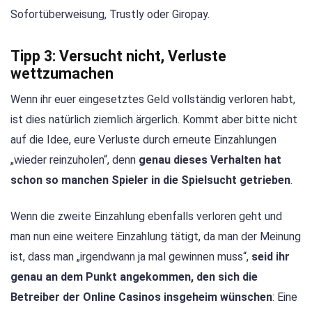
Sofortüberweisung, Trustly oder Giropay.
Tipp 3: Versucht nicht, Verluste
wettzumachen
Wenn ihr euer eingesetztes Geld vollständig verloren habt,
ist dies natürlich ziemlich ärgerlich. Kommt aber bitte nicht
auf die Idee, eure Verluste durch erneute Einzahlungen
„wieder reinzuholen“, denn
genau dieses Verhalten hat
schon so manchen Spieler in die Spielsucht getrieben
.
Wenn die zweite Einzahlung ebenfalls verloren geht und
man nun eine weitere Einzahlung tätigt, da man der Meinung
ist, dass man „irgendwann ja mal gewinnen muss“,
seid ihr
genau an dem Punkt angekommen, den sich die
Betreiber der Online Casinos insgeheim wünschen
: Eine