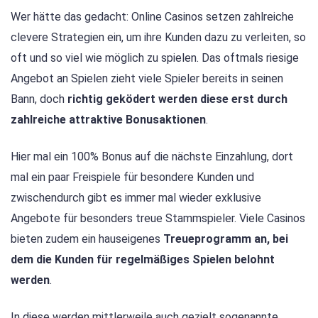
Wer hätte das gedacht: Online Casinos setzen zahlreiche
clevere Strategien ein, um ihre Kunden dazu zu verleiten, so
oft und so viel wie möglich zu spielen. Das oftmals riesige
Angebot an Spielen zieht viele Spieler bereits in seinen
Bann, doch
richtig geködert werden diese erst durch
zahlreiche attraktive Bonusaktionen
.
Hier mal ein 100% Bonus auf die nächste Einzahlung, dort
mal ein paar Freispiele für besondere Kunden und
zwischendurch gibt es immer mal wieder exklusive
Angebote für besonders treue Stammspieler. Viele Casinos
bieten zudem ein hauseigenes
Treueprogramm an, bei
dem die Kunden für regelmäßiges Spielen belohnt
werden
.
In diese werden mittlerweile auch gezielt sogenannte