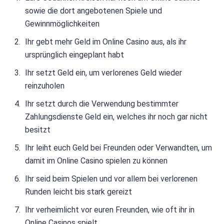
sowie die dort angebotenen Spiele und
Gewinnmöglichkeiten
Ihr gebt mehr Geld im Online Casino aus, als ihr
ursprünglich eingeplant habt
Ihr setzt Geld ein, um verlorenes Geld wieder
reinzuholen
Ihr setzt durch die Verwendung bestimmter
Zahlungsdienste Geld ein, welches ihr noch gar nicht
besitzt
Ihr leiht euch Geld bei Freunden oder Verwandten, um
damit im Online Casino spielen zu können
Ihr seid beim Spielen und vor allem bei verlorenen
Runden leicht bis stark gereizt
Ihr verheimlicht vor euren Freunden, wie oft ihr in
Online Casinos spielt