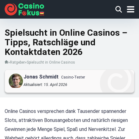
Spielsucht in Online Casinos –
Tipps, Ratschläge und
Kontaktdaten 2026
Casinofokus
»
Ratgeber
»
Spielsucht in Online Casinos
Jonas Schmidt
Casino-Tester
Aktualisiert: 15. April 2026
Online Casinos versprechen dank Tausender spannender
Slots, attraktiven Bonusangeboten und natürlich riesigen
Gewinnen jede Menge Spiel, Spaß und Nervenkitzel. Zur
Wahrheit gehört allerdings auch, dass zahlreiche Spieler