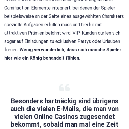
Gamifiaction-Elemente integriert, bei denen der Spieler
beispielsweise an der Seite eines ausgewählten Charakters
spezielle Aufgaben erfüllen muss und hierfür mit
attraktiven Prämien belohnt wird. VIP-Kunden dürfen sich
sogar auf Einladungen zu exklusiven Partys oder Urlauben
freuen.
Wenig verwunderlich, dass sich manche Spieler
hier wie ein König behandelt fühlen
.
Besonders hartnäckig sind übrigens
auch die vielen E-Mails, die man von
vielen Online Casinos zugesendet
bekommt, sobald man mal eine Zeit