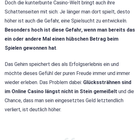
Doch die kunterbunte Casino-Welt bringt auch ihre
Schattenseiten mit sich: Je länger man dort spielt, desto
höher ist auch die Gefahr, eine Spielsucht zu entwickeln.
Besonders hoch ist diese Gefahr, wenn man bereits das
ein oder andere Mal einen hübschen Betrag beim
Spielen gewonnen hat
.
Das Gehirn speichert dies als Erfolgserlebnis ein und
möchte dieses Gefühl der puren Freude immer und immer
wieder erleben. Das Problem dabei:
Glückssträhnen sind
im Online Casino längst nicht in Stein gemeißelt
und die
Chance, dass man sein eingesetztes Geld letztendlich
verliert, ist deutlich höher.