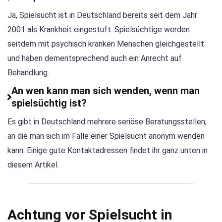
Ja, Spielsucht ist in Deutschland bereits seit dem Jahr
2001 als Krankheit eingestuft. Spielsüchtige werden
seitdem mit psychisch kranken Menschen gleichgestellt
und haben dementsprechend auch ein Anrecht auf
Behandlung.
An wen kann man sich wenden, wenn man
spielsüchtig ist?
Es gibt in Deutschland mehrere seriöse Beratungsstellen,
an die man sich im Falle einer Spielsucht anonym wenden
kann. Einige gute Kontaktadressen findet ihr ganz unten in
diesem Artikel.
Achtung vor Spielsucht in