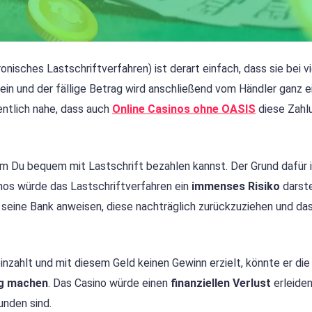
onisches Lastschriftverfahren) ist derart einfach, dass sie bei v
ein und der fällige Betrag wird anschließend vom Händler ganz e
ntlich nahe, dass auch
Online Casinos ohne OASIS
diese Zahl
dem Du bequem mit Lastschrift bezahlen kannst. Der Grund dafür 
sinos würde das Lastschriftverfahren ein
immenses Risiko
darste
er seine Bank anweisen, diese nachträglich zurückzuziehen und da
 einzahlt und mit diesem Geld keinen Gewinn erzielt, könnte er die
g machen
. Das Casino würde einen
finanziellen Verlust
erleiden
unden sind.