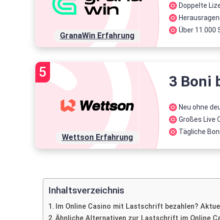
2024
Doppelte Liz
Herausragen
Zahlungsmethoden
Über 11.000 
GranaWin Erfahrung
Top Spieleentwickler
Maximaleinsatz
Umsatz
5
5 Euro
40x Einzahlung
3 Boni 
Lizenz
Gründu
2025
Neu ohne de
Großes Live 
Zahlungsmethoden
Tägliche Bo
Wettson Erfahrung
Top Spieleentwickler
Maximaleinsatz
Umsatz
5 Euro
40x (Einzahlung 
Inhaltsverzeichnis
Lizenz
Gründu
Im Online Casino mit Lastschrift bezahlen? Aktuel
2024
Ähnliche Alternativen zur Lastschrift im Online C