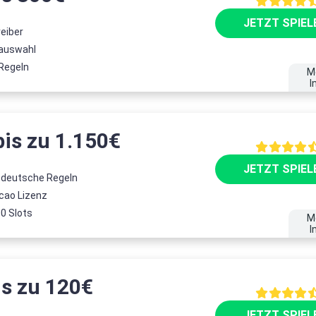
ng
Steuer
JETZT SPIEL
Ohne 5.3% Steuer
reiber
lauswahl
Regeln
M
I
Zeitlimit
+90
bis zu 1.150€
s
7 Tage
ng
Steuer
JETZT SPIEL
Ohne 5.3% Steuer
 deutsche Regeln
cao Lizenz
00 Slots
M
I
Zeitlimit
Slots
 + Bonus
s zu 120€
30 Tage
9.000+
ng
Steuer
JETZT SPIEL