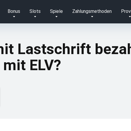
Bonus
Slots
Spiele
Zahlungsmethoden
Prov
it Lastschrift beza
 mit ELV?