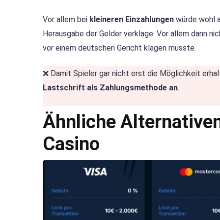
Vor allem bei
kleineren Einzahlungen
würde wohl au
Herausgabe der Gelder verklage. Vor allem dann ni
vor einem deutschen Gericht klagen müsste.
❌ Damit Spieler gar nicht erst die Möglichkeit erha
Lastschrift als Zahlungsmethode an
.
Ähnliche Alternativen
Casino