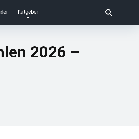
ider
Ratgeber
hlen 2026 –