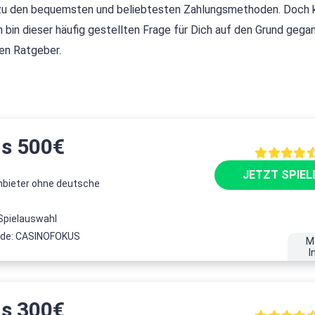
d zu den bequemsten und beliebtesten Zahlungsmethoden. Doch
 bin dieser häufig gestellten Frage für Dich auf den Grund gega
hen Ratgeber.
is 500€
JETZT SPIEL
Anbieter ohne deutsche
Spielauswahl
Code: CASINOFOKUS
M
I
Zeitlimit
Slots
+ Bonus)
is 300€
14 Tage
12.000+