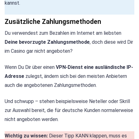
kannst.
Zusätzliche Zahlungsmethoden
Du verwendest zum Bezahlen im Internet am liebsten
Deine bevorzugte Zahlungsmethode
, doch diese wird Dir
im Casino gar nicht angeboten?
Wenn Du Dir über einen
VPN-Dienst eine ausländische IP-
Adresse
zulegst, ändern sich bei den meisten Anbietern
auch die angebotenen Zahlungsmethoden.
Und schwupp – stehen beispielsweise Neteller oder Skrill
zur Auswahl bereit, die für deutsche Kunden normalerweise
nicht angeboten werden.
Wichtig zu wissen:
Dieser Tipp KANN klappen, muss es