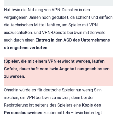
Hat bwin die Nutzung von VPN-Diensten in den
vergangenen Jahren noch geduldet, da schlicht und einfach
die technischen Mittel fehlten, um Spieler mit VPN
auszuschließen, sind VPN-Dienste bei bwin mittlerweile
auch durch einen
Eintrag in den AGB des Unternehmens
strengstens verboten
.
❗
Spieler, die mit einem VPN erwischt werden, laufen
Gefahr, dauerhaft vom bwin Angebot ausgeschlossen
zu werden.
Ohnehin würde es für deutsche Spieler nur wenig Sinn
machen, ein VPN bei bwin zu nutzen, denn bei der
Registrierung ist seitens des Spielers eine
Kopie des
Personalausweises
zu übermitteln – bwin hinterlegt