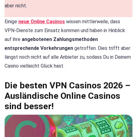
aber nicht.
Einige
neue Online Casinos
wissen mittlerweile, dass
VPN-Dienste zum Einsatz kommen und haben in Hinblick
auf ihre
angebotenen Zahlungsmethoden
entsprechende Vorkehrungen
getroffen. Dies trifft aber
längst noch nicht auf alle Anbieter zu, sodass Du in Deinem
Casino vielleicht Glück hast.
Die besten VPN Casinos 2026 –
Ausländische Online Casinos
sind besser!