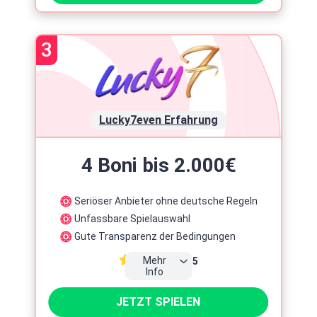
Zeitlimit
Slots
3
7 Tage
12.000+
Maximaleinsatz
5 Euro
Umsatz
35x Einzahlung + Bonus
Lucky7even Erfahrung
Gründung
2025
4 Boni bis 2.000€
Steuer
Ohne 5.3% Steuer
Seriöser Anbieter ohne deutsche Regeln
Zahlungsmethoden
Unfassbare Spielauswahl
Gute Transparenz der Bedingungen
Top Spieleentwickler
Mehr
4.5
Info
JETZT SPIELEN