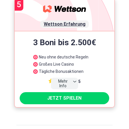
5
15 Tage
18.000+
Maximaleinsatz
5 Euro
Umsatz
Wettson Erfahrung
25x Bonus
Lizenz
Gründung
3 Boni bis 2.500€
2017
Neu ohne deutsche Regeln
Steuer
Großes Live Casino
Ohne 5.3% Steuer
Tägliche Bonusaktionen
Zahlungsmethoden
Mehr
4.5
Info
Top Spieleentwickler
JETZT SPIELEN
Zeitlimit
Maximaleinsatz
30 Tage
5 Euro