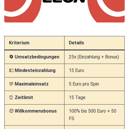
Kriterium
Details
🔄️ Umsatzbedingungen
25x (Einzahlung + Bonus)
💵
Mindesteinzahlung
15 Euro
💯
Maximaleinsatz
5 Euro pro Spin
⏰
Zeitlimit
15 Tage
🤑
Willkommensbonus
100% bis 500 Euro + 50
FS