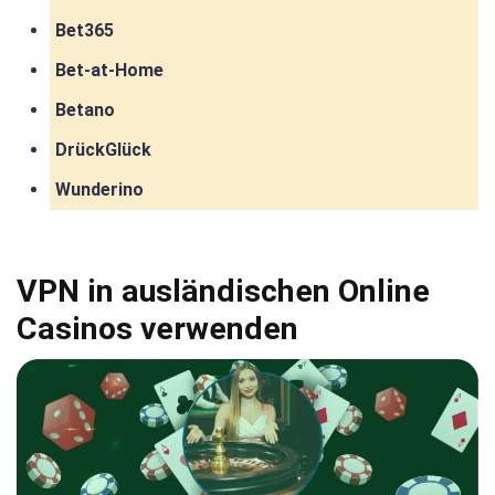
Bet365
Bet-at-Home
Betano
DrückGlück
Wunderino
VPN in ausländischen Online
Casinos verwenden