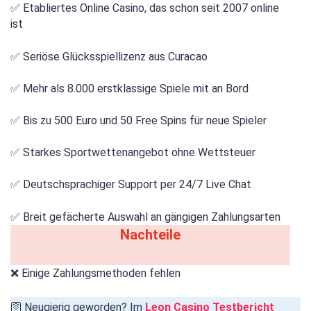
✅ Etabliertes Online Casino, das schon seit 2007 online
ist
✅ Seriöse Glücksspiellizenz aus Curacao
✅ Mehr als 8.000 erstklassige Spiele mit an Bord
✅ Bis zu 500 Euro und 50 Free Spins für neue Spieler
✅ Starkes Sportwettenangebot ohne Wettsteuer
✅ Deutschsprachiger Support per 24/7 Live Chat
✅ Breit gefächerte Auswahl an gängigen Zahlungsarten
Nachteile
❌ Einige Zahlungsmethoden fehlen
🛜 Neugierig geworden? Im
Leon Casino Testbericht