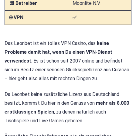
🏢
Betreiber
Moonlite N.V.
🌐
VPN
✅
Das Leonbet ist ein tolles VPN Casino, das
keine
Probleme damit hat, wenn Du einen VPN-Dienst
verwendest
. Es ist schon seit 2007 online und befindet
sich im Besitz einer seriösen Glücksspiellizenz aus Curacao
– hier geht also alles mit rechten Dingen zu.
Da Leonbet keine zusätzliche Lizenz aus Deutschland
besitzt, kommst Du hier in den Genuss von
mehr als 8.000
erstklassigen Spielen
, zu denen natürlich auch
Tischspiele und Live Games gehören.