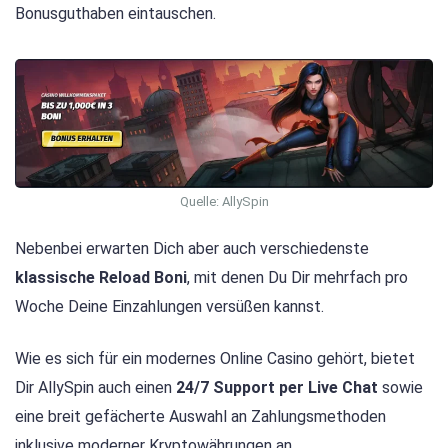
Bonusguthaben eintauschen.
Quelle: AllySpin
Nebenbei erwarten Dich aber auch verschiedenste
klassische Reload Boni
, mit denen Du Dir mehrfach pro
Woche Deine Einzahlungen versüßen kannst.
Wie es sich für ein modernes Online Casino gehört, bietet
Dir AllySpin auch einen
24/7 Support per Live Chat
sowie
eine breit gefächerte Auswahl an Zahlungsmethoden
inklusive moderner Kryptowährungen an.