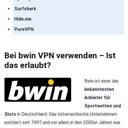
Surfshark
Hide.me
PureVPN
Bei bwin VPN verwenden – Ist
das erlaubt?
Bwin ist einer der
bekanntesten
Anbieter für
Sportwetten und
Slots
in Deutschland. Das österreichische Unternehmen
existiert seit 1997 und vor allem in den 2000er Jahren war