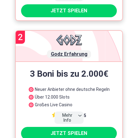
JETZT SPIELEN
Zeitlimit
Slots
2
14 Tage
12.000+
Maximaleinsatz
5 Euro
Godz Erfahrung
Umsatz
30x (Einzahlung + Bonus)
3 Boni bis zu 2.000€
Lizenz
Gründung
2007
Neuer Anbieter ohne deutsche Regeln
Steuer
Über 12.000 Slots
Ohne 5.3% Steuer
Großes Live Casino
Zahlungsmethoden
Mehr
4.5
Info
JETZT SPIELEN
Top Spieleentwickler