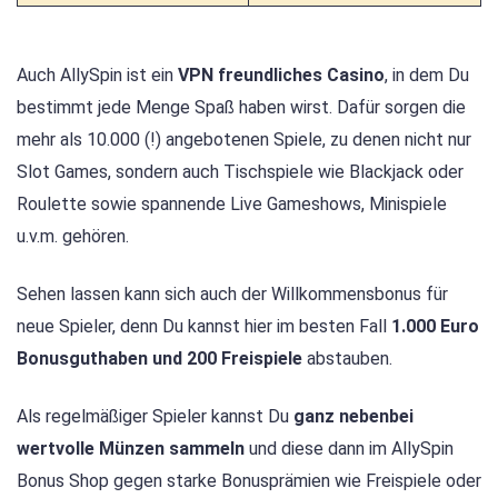
Auch AllySpin ist ein
VPN freundliches Casino
, in dem Du
bestimmt jede Menge Spaß haben wirst. Dafür sorgen die
mehr als 10.000 (!) angebotenen Spiele, zu denen nicht nur
Slot Games, sondern auch Tischspiele wie Blackjack oder
Roulette sowie spannende Live Gameshows, Minispiele
u.v.m. gehören.
Sehen lassen kann sich auch der Willkommensbonus für
neue Spieler, denn Du kannst hier im besten Fall
1.000 Euro
Bonusguthaben und 200 Freispiele
abstauben.
Als regelmäßiger Spieler kannst Du
ganz nebenbei
wertvolle Münzen sammeln
und diese dann im AllySpin
Bonus Shop gegen starke Bonusprämien wie Freispiele oder