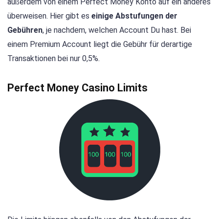
außerdem von einem Perfect Money Konto auf ein anderes
überweisen. Hier gibt es
einige Abstufungen der
Gebühren
, je nachdem, welchen Account Du hast. Bei
einem Premium Account liegt die Gebühr für derartige
Transaktionen bei nur 0,5%.
Perfect Money Casino Limits