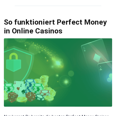
So funktioniert Perfect Money
in Online Casinos