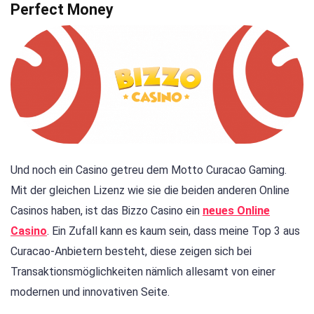
Perfect Money
Und noch ein Casino getreu dem Motto Curacao Gaming.
Mit der gleichen Lizenz wie sie die beiden anderen Online
Casinos haben, ist das Bizzo Casino ein
neues Online
Casino
. Ein Zufall kann es kaum sein, dass meine Top 3 aus
Curacao-Anbietern besteht, diese zeigen sich bei
Transaktionsmöglichkeiten nämlich allesamt von einer
modernen und innovativen Seite.