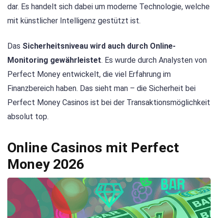
dar. Es handelt sich dabei um moderne Technologie, welche
mit künstlicher Intelligenz gestützt ist.
Das
Sicherheitsniveau wird auch durch Online-
Monitoring gewährleistet
. Es wurde durch Analysten von
Perfect Money entwickelt, die viel Erfahrung im
Finanzbereich haben. Das sieht man – die Sicherheit bei
Perfect Money Casinos ist bei der Transaktionsmöglichkeit
absolut top.
Online Casinos mit Perfect
Money 2026