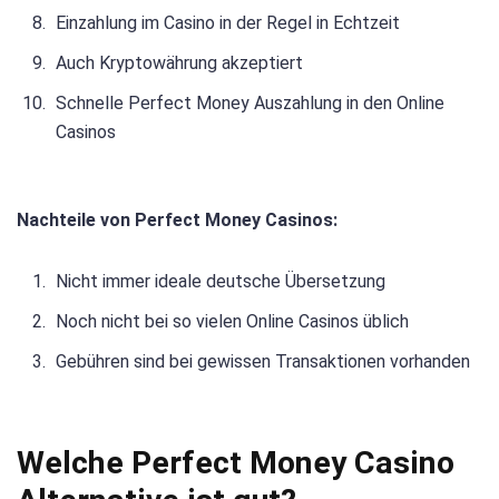
Einzahlung im Casino in der Regel in Echtzeit
Auch Kryptowährung akzeptiert
Schnelle Perfect Money Auszahlung in den Online
Casinos
Nachteile von Perfect Money Casinos:
Nicht immer ideale deutsche Übersetzung
Noch nicht bei so vielen Online Casinos üblich
Gebühren sind bei gewissen Transaktionen vorhanden
Welche Perfect Money Casino