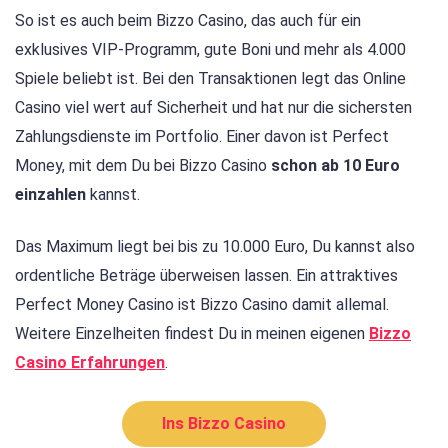
So ist es auch beim Bizzo Casino, das auch für ein
exklusives VIP-Programm, gute Boni und mehr als 4.000
Spiele beliebt ist. Bei den Transaktionen legt das Online
Casino viel wert auf Sicherheit und hat nur die sichersten
Zahlungsdienste im Portfolio. Einer davon ist Perfect
Money, mit dem Du bei Bizzo Casino
schon ab 10 Euro
einzahlen
kannst.
Das Maximum liegt bei bis zu 10.000 Euro, Du kannst also
ordentliche Beträge überweisen lassen. Ein attraktives
Perfect Money Casino ist Bizzo Casino damit allemal.
Weitere Einzelheiten findest Du in meinen eigenen
Bizzo
Casino Erfahrungen
.
Ins Bizzo Casino