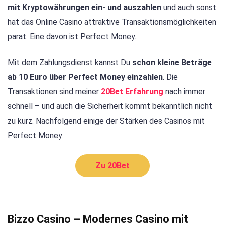
mit Kryptowährungen ein- und auszahlen
und auch sonst
hat das Online Casino attraktive Transaktionsmöglichkeiten
parat. Eine davon ist Perfect Money.
Mit dem Zahlungsdienst kannst Du
schon kleine Beträge
ab 10 Euro über Perfect Money einzahlen
. Die
Transaktionen sind meiner
20Bet Erfahrung
nach immer
schnell – und auch die Sicherheit kommt bekanntlich nicht
zu kurz. Nachfolgend einige der Stärken des Casinos mit
Perfect Money:
Zu 20Bet
Bizzo Casino – Modernes Casino mit