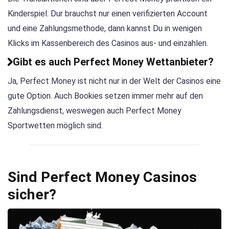
Kinderspiel. Dur brauchst nur einen verifizierten Account
und eine Zahlungsmethode, dann kannst Du in wenigen
Klicks im Kassenbereich des Casinos aus- und einzahlen.
Gibt es auch Perfect Money Wettanbieter?
Ja, Perfect Money ist nicht nur in der Welt der Casinos eine
gute Option. Auch Bookies setzen immer mehr auf den
Zahlungsdienst, weswegen auch Perfect Money
Sportwetten möglich sind.
Sind Perfect Money Casinos
sicher?