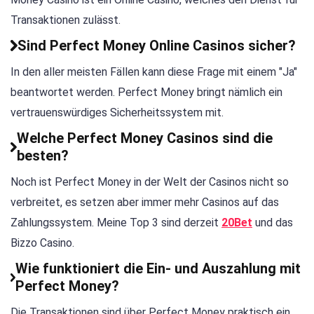
Transaktionen zulässt.
Sind Perfect Money Online Casinos sicher?
In den aller meisten Fällen kann diese Frage mit einem "Ja"
beantwortet werden. Perfect Money bringt nämlich ein
vertrauenswürdiges Sicherheitssystem mit.
Welche Perfect Money Casinos sind die
besten?
Noch ist Perfect Money in der Welt der Casinos nicht so
verbreitet, es setzen aber immer mehr Casinos auf das
Zahlungssystem. Meine Top 3 sind derzeit
20Bet
und das
Bizzo Casino.
Wie funktioniert die Ein- und Auszahlung mit
Perfect Money?
Die Transaktionen sind über Perfect Money praktisch ein