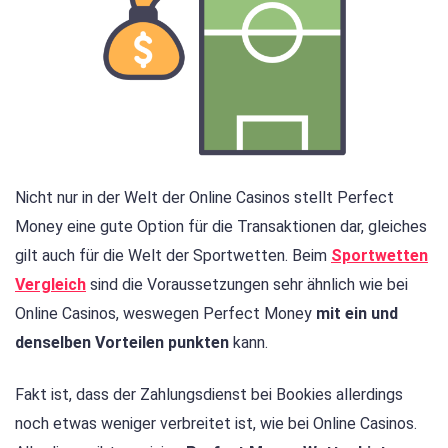
Nicht nur in der Welt der Online Casinos stellt Perfect
Money eine gute Option für die Transaktionen dar, gleiches
gilt auch für die Welt der Sportwetten. Beim
Sportwetten
Vergleich
sind die Voraussetzungen sehr ähnlich wie bei
Online Casinos, weswegen Perfect Money
mit ein und
denselben Vorteilen punkten
kann.
Fakt ist, dass der Zahlungsdienst bei Bookies allerdings
noch etwas weniger verbreitet ist, wie bei Online Casinos.