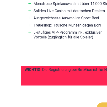
Monströse Spielauswahl mit über 11.000 Sl
Solides Live Casino mit deutschen Dealern
Ausgezeichnete Auswahl an Sport Boni
Treueshop: Tausche Münzen gegen Boni
5-stufiges VIP-Programm inkl. exklusiver
Vorteile (zugänglich für alle Spieler)
WICHTIG
: Die Registrierung bei BetAlice ist für