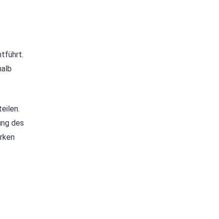
tführt.
halb
teilen.
ung des
ärken