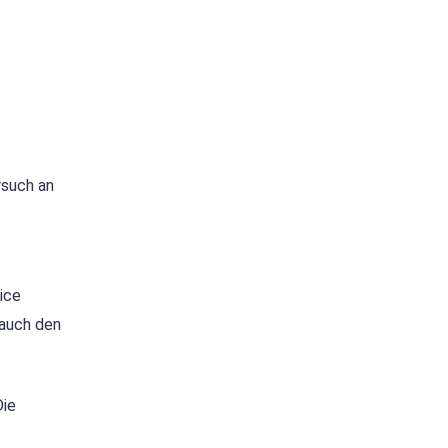
rsuch an
ice
 auch den
Die