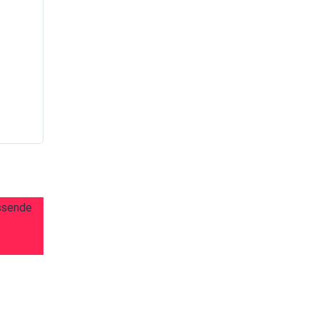
assende