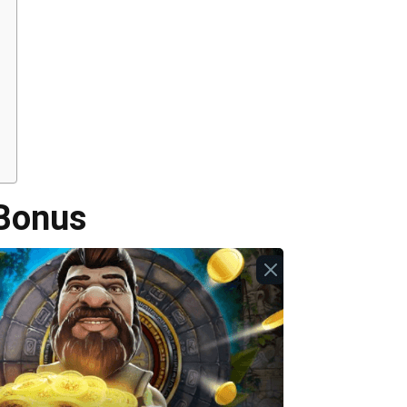
Bonus