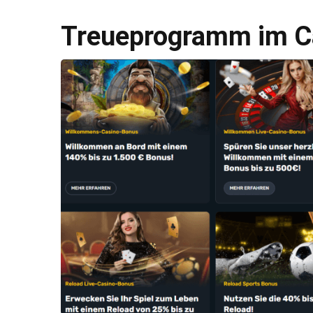
Treueprogramm im C