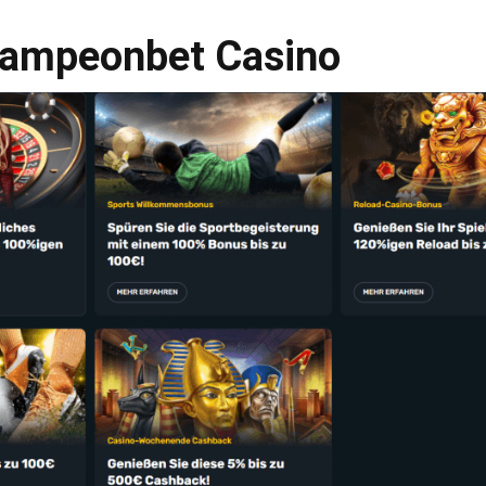
ampeonbet Casino