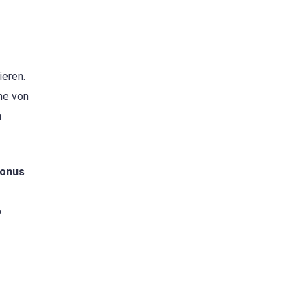
eren.
he von
n
Bonus
o