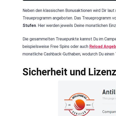
Neben den klassischen Bonusaktionen wird Dir laut
Treueprogramm angeboten. Das Treueprogramm von
Stufen
. Hier werden jeweils Deine monatlichen Ein
Die gesammelten Treuepunkte kannst Du im Campe
beispielsweise Free Spins oder auch
Reload Ange
monatliche Cashback-Guthaben, wodurch Du einen Te
Sicherheit und Lizen