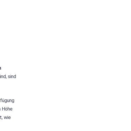
h
nd, sind
rfügung
n Höhe
t, wie