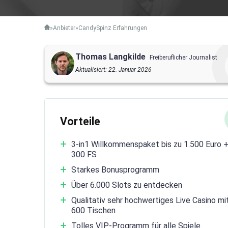
Casinofokus
»
Anbieter
»
CandySpinz Erfahrungen
Thomas Langkilde
Freiberuflicher Journalist
Aktualisiert: 22. Januar 2026
Vorteile
3-in1 Willkommenspaket bis zu 1.500 Euro 
300 FS
Starkes Bonusprogramm
Über 6.000 Slots zu entdecken
Qualitativ sehr hochwertiges Live Casino mi
600 Tischen
Tolles VIP-Programm für alle Spiele