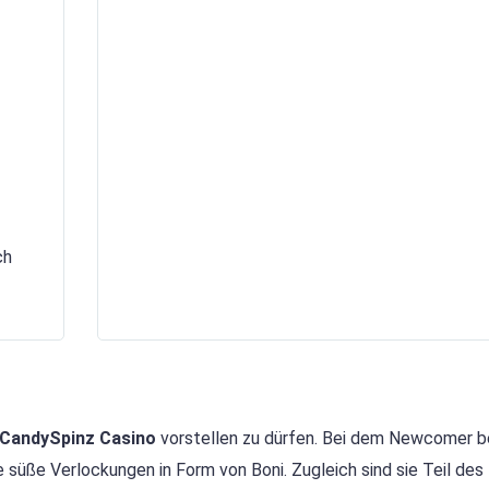
ch
CandySpinz Casino
vorstellen zu dürfen. Bei dem Newcomer b
e süße Verlockungen in Form von Boni. Zugleich sind sie Teil des