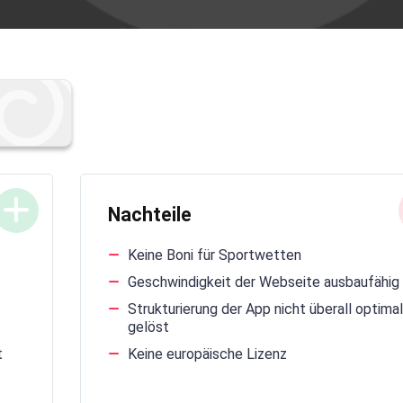
Nachteile
+
Keine Boni für Sportwetten
Geschwindigkeit der Webseite ausbaufähig
Strukturierung der App nicht überall optimal
gelöst
t
Keine europäische Lizenz