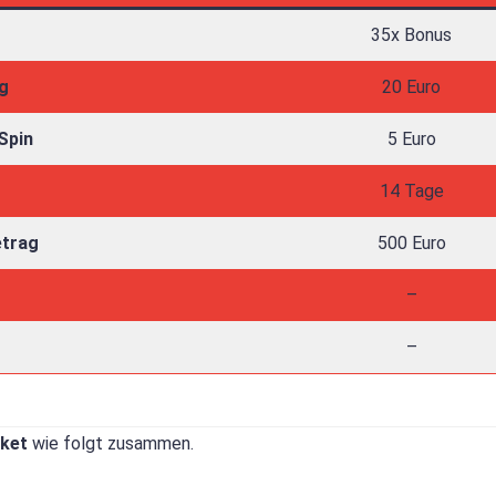
35x Bonus
g
20 Euro
Spin
5 Euro
14 Tage
etrag
500 Euro
–
–
ket
wie folgt zusammen.