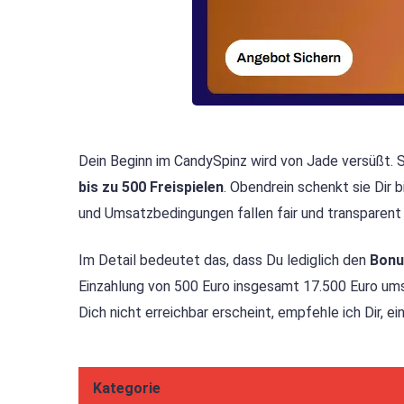
Dein Beginn im CandySpinz wird von Jade versüßt.
bis zu 500 Freispielen
. Obendrein schenkt sie Dir b
und Umsatzbedingungen fallen fair und transparent 
Im Detail bedeutet das, dass Du lediglich den
Bonu
Einzahlung von 500 Euro insgesamt 17.500 Euro ums
Dich nicht erreichbar erscheint, empfehle ich Dir, e
Kategorie