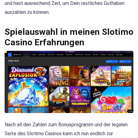
und hast ausreichend Zeit, um Dein restliches Guthaben
auszahlen zu können.
Spielauswahl in meinen Slotimo
Casino Erfahrungen
Nach all den Zahlen zum Bonusprogramm und der legalen
Seite des Slotimo Casinos kann ich nun endlich zur