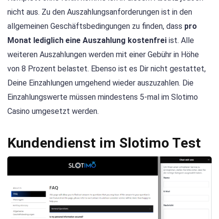
nicht aus. Zu den Auszahlungsanforderungen ist in den
allgemeinen Geschäftsbedingungen zu finden, dass
pro
Monat lediglich eine Auszahlung kostenfrei
ist. Alle
weiteren Auszahlungen werden mit einer Gebühr in Höhe
von 8 Prozent belastet. Ebenso ist es Dir nicht gestattet,
Deine Einzahlungen umgehend wieder auszuzahlen. Die
Einzahlungswerte müssen mindestens 5-mal im Slotimo
Casino umgesetzt werden.
Kundendienst im Slotimo Test