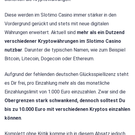
Diese werden im Slotimo Casino immer stärker in den
Vordergrund gerückt und stets mit neue digitalen
Währungen erweitert. Aktuell sind
mehr als ein Dutzend
verschiedener Kryptowährungen im Slotimo Casino
nutzbar
. Darunter die typischen Namen, wie zum Beispiel
Bitcoin, Litecoin, Dogecoin oder Ethereum.
Aufgrund der fehlenden deutschen Glücksspiellizenz steht
es Dir frei, pro Einzahlung mehr als das monatliche
Einzahlungslimit von 1.000 Euro einzuzahlen. Zwar sind die
Obergrenzen stark schwankend, dennoch solltest Du
bis zu 10.000 Euro mit verschiedenen Kryptos einzahlen
können
.
Komplett ohne Kritik komme ich in diesem Absatz jedoch