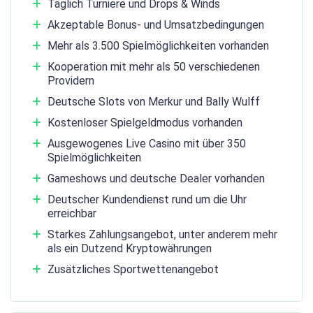
Täglich Turniere und Drops & Winds
Akzeptable Bonus- und Umsatzbedingungen
Mehr als 3.500 Spielmöglichkeiten vorhanden
Kooperation mit mehr als 50 verschiedenen
Providern
Deutsche Slots von Merkur und Bally Wulff
Kostenloser Spielgeldmodus vorhanden
Ausgewogenes Live Casino mit über 350
Spielmöglichkeiten
Gameshows und deutsche Dealer vorhanden
Deutscher Kundendienst rund um die Uhr
erreichbar
Starkes Zahlungsangebot, unter anderem mehr
als ein Dutzend Kryptowährungen
Zusätzliches Sportwettenangebot