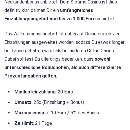
Neukundenbonus anbietet. Dem Slotimo Casino ist dies
definitiv klar, da man Dir ein
umfangreiches
Einzahlungsangebot von bis zu 1.000 Euro
anbietet.
Das Willkommensangebot ist dabei auf Deine ersten vier
Einzahlungen ausgeweitet worden, sodass Du etwas länger
bei Laune gehalten wirst als bei anderen Online Casino.
Dabei solltest Du allerdings bedenken, dass
sowohl
unterschiedliche Bonushöhen, als auch differenzierte
Prozentangaben gelten
.
Mindesteinzahlung
: 20 Euro
Umsatz
: 25x (Einzahlung + Bonus)
Maximaleinsatz
: 10 Euro / 5% des Bonus
Zeitlimit
: 21 Tage