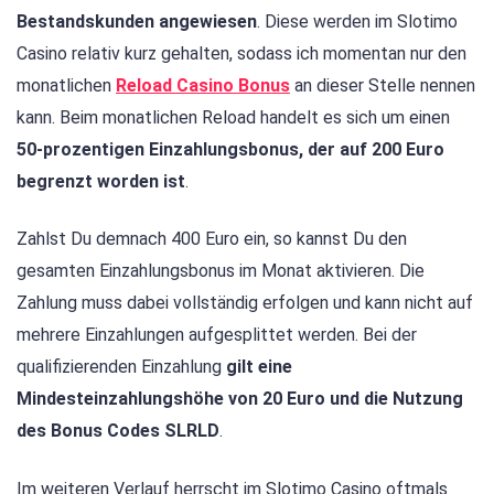
Bestandskunden angewiesen
. Diese werden im Slotimo
Casino relativ kurz gehalten, sodass ich momentan nur den
monatlichen
Reload Casino Bonus
an dieser Stelle nennen
kann. Beim monatlichen Reload handelt es sich um einen
50-prozentigen Einzahlungsbonus, der auf 200 Euro
begrenzt worden ist
.
Zahlst Du demnach 400 Euro ein, so kannst Du den
gesamten Einzahlungsbonus im Monat aktivieren. Die
Zahlung muss dabei vollständig erfolgen und kann nicht auf
mehrere Einzahlungen aufgesplittet werden. Bei der
qualifizierenden Einzahlung
gilt eine
Mindesteinzahlungshöhe von 20 Euro und die Nutzung
des Bonus Codes SLRLD
.
Im weiteren Verlauf herrscht im Slotimo Casino oftmals