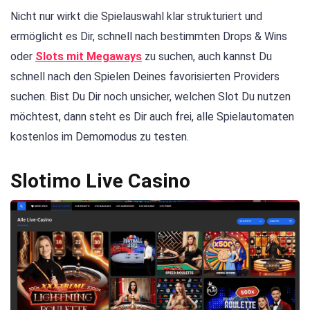
Nicht nur wirkt die Spielauswahl klar strukturiert und
ermöglicht es Dir, schnell nach bestimmten Drops & Wins
oder
Slots mit Megaways
zu suchen, auch kannst Du
schnell nach den Spielen Deines favorisierten Providers
suchen. Bist Du Dir noch unsicher, welchen Slot Du nutzen
möchtest, dann steht es Dir auch frei, alle Spielautomaten
kostenlos im Demomodus zu testen.
Slotimo Live Casino