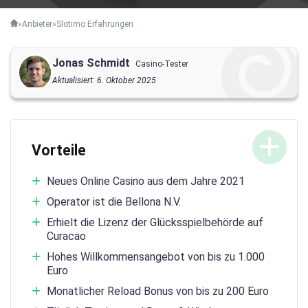
Casinofokus
»
Anbieter
»
Slotimo Erfahrungen
Jonas Schmidt
Casino-Tester
Aktualisiert: 6. Oktober 2025
Vorteile
Neues Online Casino aus dem Jahre 2021
Operator ist die Bellona N.V.
Erhielt die Lizenz der Glücksspielbehörde auf
Curacao
Hohes Willkommensangebot von bis zu 1.000
Euro
Monatlicher Reload Bonus von bis zu 200 Euro