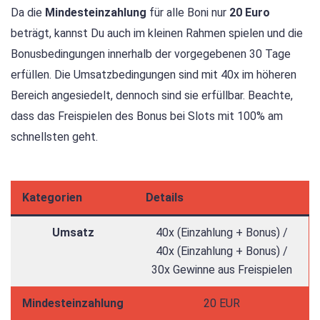
Da die
Mindesteinzahlung
für alle Boni nur
20 Euro
beträgt, kannst Du auch im kleinen Rahmen spielen und die
Bonusbedingungen innerhalb der vorgegebenen 30 Tage
erfüllen. Die Umsatzbedingungen sind mit 40x im höheren
Bereich angesiedelt, dennoch sind sie erfüllbar. Beachte,
dass das Freispielen des Bonus bei Slots mit 100% am
schnellsten geht.
Kategorien
Details
Umsatz
40x (Einzahlung + Bonus) /
40x (Einzahlung + Bonus) /
30x Gewinne aus Freispielen
Mindesteinzahlung
20 EUR