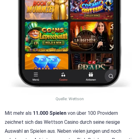
Quelle: Wettson
Mit mehr als
11.000 Spielen
von über 100 Providern
zeichnet sich das Wettson Casino durch seine riesige
Auswahl an Spielen aus. Neben vielen jungen und noch