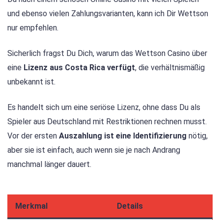
und ebenso vielen Zahlungsvarianten, kann ich Dir Wettson
nur empfehlen.
Sicherlich fragst Du Dich, warum das Wettson Casino über
eine
Lizenz aus Costa Rica verfügt
, die verhältnismäßig
unbekannt ist.
Es handelt sich um eine seriöse Lizenz, ohne dass Du als
Spieler aus Deutschland mit Restriktionen rechnen musst.
Vor der ersten
Auszahlung ist eine Identifizierung
nötig,
aber sie ist einfach, auch wenn sie je nach Andrang
manchmal länger dauert.
Merkmal
Details