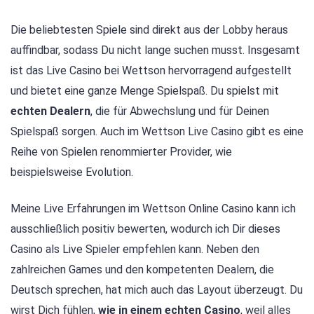
Die beliebtesten Spiele sind direkt aus der Lobby heraus
auffindbar, sodass Du nicht lange suchen musst. Insgesamt
ist das Live Casino bei Wettson hervorragend aufgestellt
und bietet eine ganze Menge Spielspaß. Du spielst mit
echten Dealern
, die für Abwechslung und für Deinen
Spielspaß sorgen. Auch im Wettson Live Casino gibt es eine
Reihe von Spielen renommierter Provider, wie
beispielsweise Evolution.
Meine Live Erfahrungen im Wettson Online Casino kann ich
ausschließlich positiv bewerten, wodurch ich Dir dieses
Casino als Live Spieler empfehlen kann. Neben den
zahlreichen Games und den kompetenten Dealern, die
Deutsch sprechen, hat mich auch das Layout überzeugt. Du
wirst Dich fühlen,
wie in einem echten Casino
, weil alles