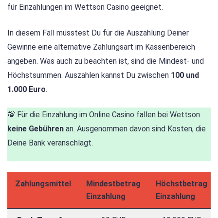
für Einzahlungen im Wettson Casino geeignet.
In diesem Fall müsstest Du für die Auszahlung Deiner
Gewinne eine alternative Zahlungsart im Kassenbereich
angeben. Was auch zu beachten ist, sind die Mindest- und
Höchstsummen. Auszahlen kannst Du zwischen
100 und
1.000 Euro
.
💯 Für die Einzahlung im Online Casino fallen bei Wettson
keine Gebühren
an. Ausgenommen davon sind Kosten, die
Deine Bank veranschlagt.
Zahlungsmittel
Mindestbetrag
Höchstbetrag
Einzahlung
Einzahlung