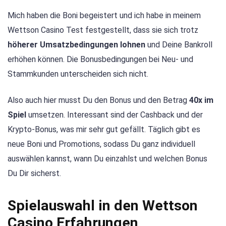
Mich haben die Boni begeistert und ich habe in meinem
Wettson Casino Test festgestellt, dass sie sich trotz
höherer Umsatzbedingungen lohnen
und Deine Bankroll
erhöhen können. Die Bonusbedingungen bei Neu- und
Stammkunden unterscheiden sich nicht.
Also auch hier musst Du den Bonus und den
Betrag
40x im
Spiel
umsetzen. Interessant sind der Cashback und der
Krypto-Bonus, was mir sehr gut gefällt. Täglich gibt es
neue Boni und Promotions, sodass Du ganz individuell
auswählen kannst, wann Du einzahlst und welchen Bonus
Du Dir sicherst.
Spielauswahl in den Wettson
Casino Erfahrungen