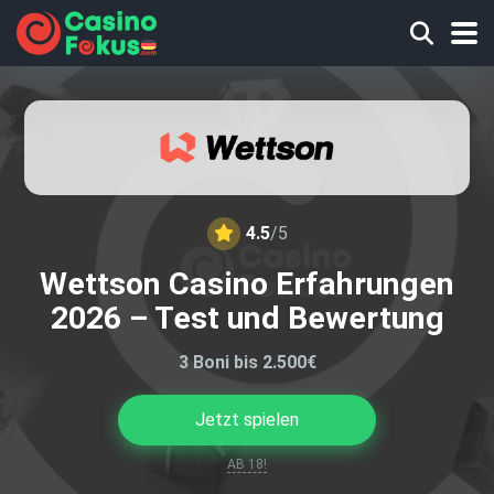
4.5
/5
Wettson Casino Erfahrungen
2026 – Test und Bewertung
3 Boni bis 2.500€
Jetzt spielen
AB 18!