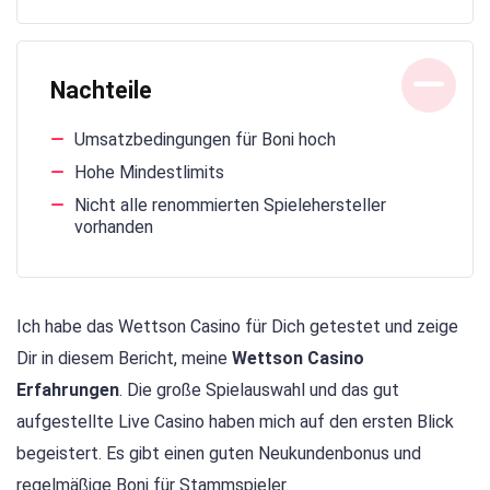
Nachteile
Umsatzbedingungen für Boni hoch
Hohe Mindestlimits
Nicht alle renommierten Spielehersteller
vorhanden
Ich habe das Wettson Casino für Dich getestet und zeige
Dir in diesem Bericht, meine
Wettson Casino
Erfahrungen
. Die große Spielauswahl und das gut
aufgestellte Live Casino haben mich auf den ersten Blick
begeistert. Es gibt einen guten Neukundenbonus und
regelmäßige Boni für Stammspieler.